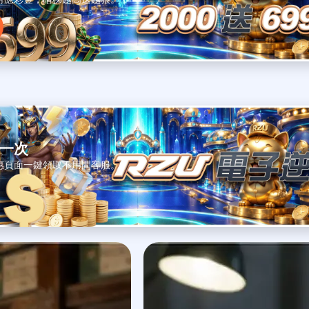
的
一次
惠頁面一鍵領取不用問客服。