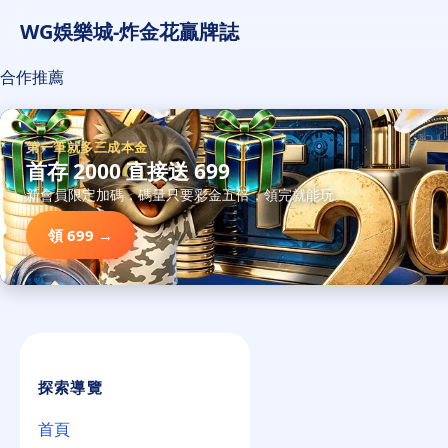
WG娛樂城-炸金花贏牌誌
合作推薦
第一筆就多三成本金
首存 2000 直接送 699
新會員限定加碼，碼量只要彩金五倍，領完就能玩。
領 699 →
探索導覽
首頁