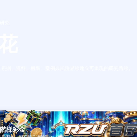
篇研究
花
、規則、資料、機率、案例與風險界線建立可重現的研究路線。
階梯彩金
對應彩金，階梯越高送越狠。