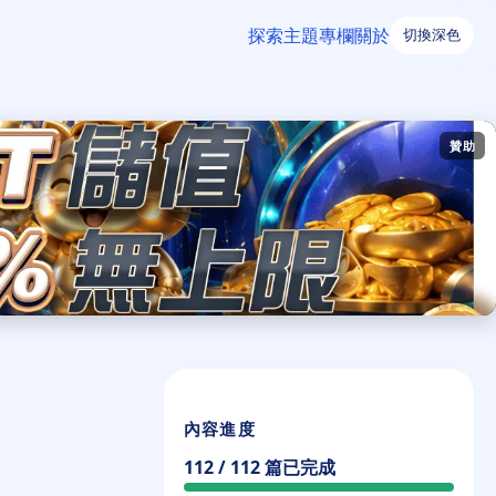
探索
主題
專欄
關於
切換深色
贊助
內容進度
112 / 112 篇已完成