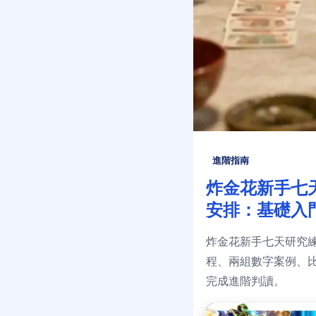
進階指南
炸金花新手七
安排：基礎入
炸金花新手七天研究
程、兩組數字案例、比
完成進階判讀。