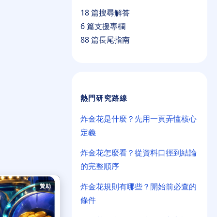
18 篇搜尋解答
6 篇支援專欄
88 篇長尾指南
熱門研究路線
炸金花是什麼？先用一頁弄懂核心
定義
炸金花怎麼看？從資料口徑到結論
的完整順序
炸金花規則有哪些？開始前必查的
贊助
條件