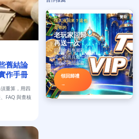
贊助
很久沒回來？這包
是你的
老玩家回歸
再送一次
回鍋會員專屬彩
金，優惠頁面一鍵
些舊結論
領取不用問客服。
實作手冊
領回歸禮
→
必須重算，用四
FAQ 與查核