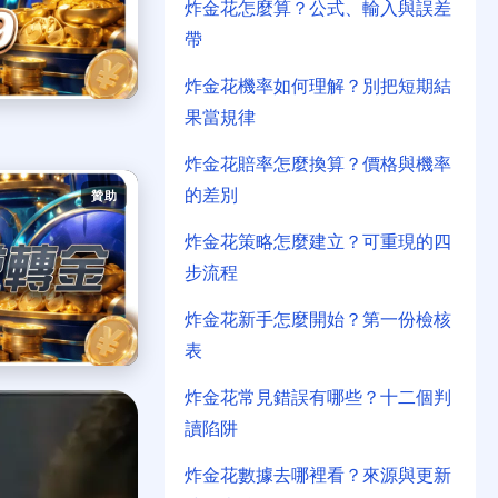
炸金花怎麼算？公式、輸入與誤差
帶
炸金花機率如何理解？別把短期結
果當規律
炸金花賠率怎麼換算？價格與機率
的差別
贊助
炸金花策略怎麼建立？可重現的四
步流程
炸金花新手怎麼開始？第一份檢核
表
炸金花常見錯誤有哪些？十二個判
讀陷阱
炸金花數據去哪裡看？來源與更新