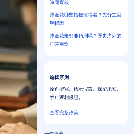
時間查核
炸金花哪些指標值得看？先分主因
與輔因
炸金花走勢能預測嗎？歷史序列的
正確用途
編輯原則
原創撰寫、標示假設、保留未知、
禁止獲利保證。
查看完整政策
合作推薦