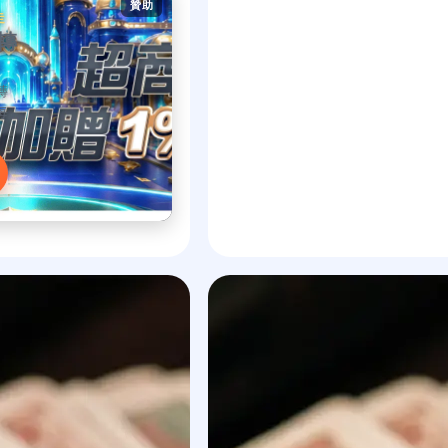
贊助
走
轉
轉
每