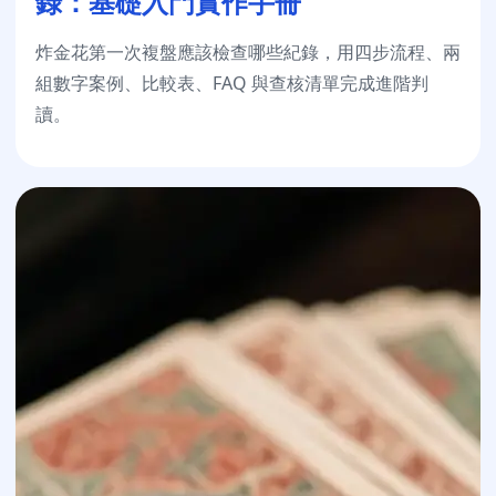
錄：基礎入門實作手冊
炸金花第一次複盤應該檢查哪些紀錄，用四步流程、兩
組數字案例、比較表、FAQ 與查核清單完成進階判
讀。