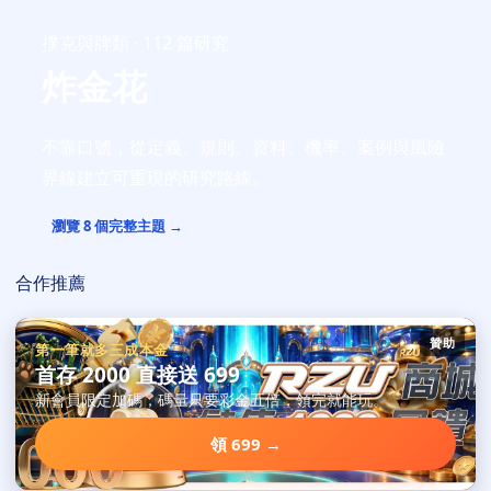
撲克與牌類 · 112 篇研究
炸金花
不靠口號，從定義、規則、資料、機率、案例與風險
界線建立可重現的研究路線。
瀏覽 8 個完整主題 →
合作推薦
贊助
第一筆就多三成本金
首存 2000 直接送 699
新會員限定加碼，碼量只要彩金五倍，領完就能玩。
領 699 →