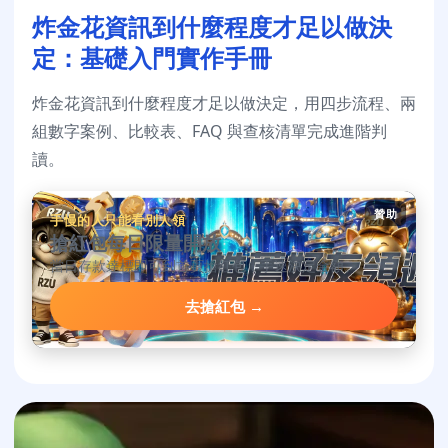
炸金花資訊到什麼程度才足以做決
定：基礎入門實作手冊
炸金花資訊到什麼程度才足以做決定，用四步流程、兩
組數字案例、比較表、FAQ 與查核清單完成進階判
讀。
贊助
手慢的人只能看別人領
搶紅包每日限量開放
當日存款達標即可到首頁搶紅包，手速決定金額。
去搶紅包 →