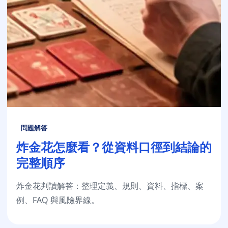
問題解答
炸金花怎麼看？從資料口徑到結論的
完整順序
炸金花判讀解答：整理定義、規則、資料、指標、案
例、FAQ 與風險界線。