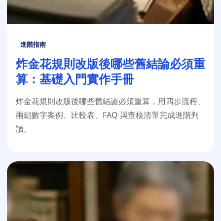
進階指南
炸金花規則改版後哪些舊結論必須重
算：基礎入門實作手冊
炸金花規則改版後哪些舊結論必須重算，用四步流程、
兩組數字案例、比較表、FAQ 與查核清單完成進階判
讀。