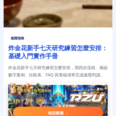
進階指南
炸金花新手七天研究練習怎麼安排：
基礎入門實作手冊
炸金花新手七天研究練習怎麼安排，用四步流程、兩組
數字案例、比較表、FAQ 與查核清單完成進階判讀。
贊助
很久沒回來？這包是你的
老玩家回歸再送一次
回鍋會員專屬彩金，優惠頁面一鍵領取不用問客服。
領回歸禮 →