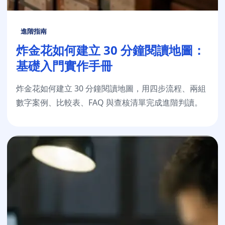
進階指南
炸金花如何建立 30 分鐘閱讀地圖：
基礎入門實作手冊
炸金花如何建立 30 分鐘閱讀地圖，用四步流程、兩組
數字案例、比較表、FAQ 與查核清單完成進階判讀。