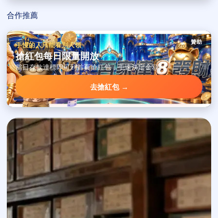
合作推薦
贊助
手慢的人只能看別人領
搶紅包每日限量開放
當日存款達標即可到首頁搶紅包，手速決定金額。
去搶紅包 →