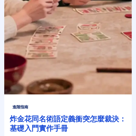
進階指南
炸金花同名術語定義衝突怎麼裁決：
基礎入門實作手冊