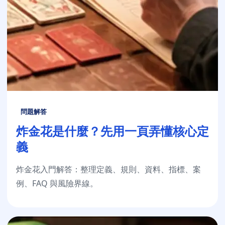
問題解答
炸金花是什麼？先用一頁弄懂核心定
義
炸金花入門解答：整理定義、規則、資料、指標、案
例、FAQ 與風險界線。