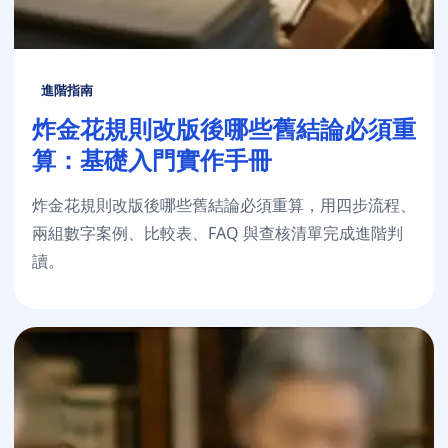
進階指南
炸金花規則改版後哪些舊結論必須重
算：基礎入門實作手冊
炸金花規則改版後哪些舊結論必須重算，用四步流程、
兩組數字案例、比較表、FAQ 與查核清單完成進階判
讀。