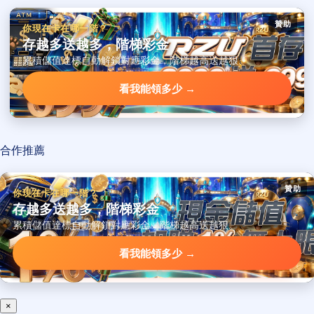
贊助
你現在卡在哪一階？
存越多送越多，階梯彩金
累積儲值達標自動解鎖對應彩金，階梯越高送越狠。
看我能領多少 →
合作推薦
贊助
你現在卡在哪一階？
存越多送越多，階梯彩金
累積儲值達標自動解鎖對應彩金，階梯越高送越狠。
看我能領多少 →
×