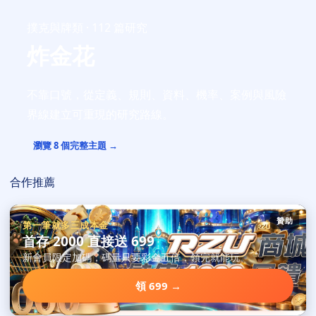
撲克與牌類 · 112 篇研究
炸金花
不靠口號，從定義、規則、資料、機率、案例與風險
界線建立可重現的研究路線。
瀏覽 8 個完整主題 →
合作推薦
贊助
第一筆就多三成本金
首存 2000 直接送 699
新會員限定加碼，碼量只要彩金五倍，領完就能玩。
領 699 →