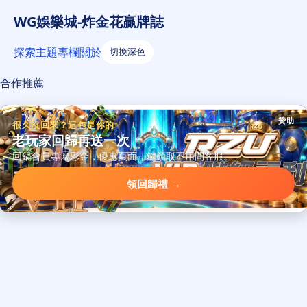
WG娛樂城-炸金花贏牌誌
探索
主題
專欄
關於
切換深色
合作推薦
贊助
很久沒回來？這包是你的
老玩家回歸再送一次
回鍋會員專屬彩金，優惠頁面一鍵領取不用問客服。
領回歸禮 →