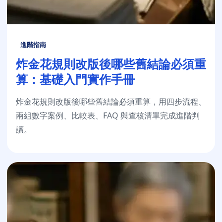
進階指南
炸金花規則改版後哪些舊結論必須重
算：基礎入門實作手冊
炸金花規則改版後哪些舊結論必須重算，用四步流程、
兩組數字案例、比較表、FAQ 與查核清單完成進階判
讀。