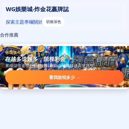
WG娛樂城-炸金花贏牌誌
探索
主題
專欄
關於
切換深色
合作推薦
贊助
你現在卡在哪一階？
存越多送越多，階梯彩金
累積儲值達標自動解鎖對應彩金，階梯越高送越狠。
看我能領多少 →