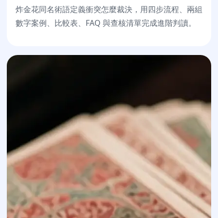
炸金花同名術語定義衝突怎麼裁決，用四步流程、兩組
數字案例、比較表、FAQ 與查核清單完成進階判讀。