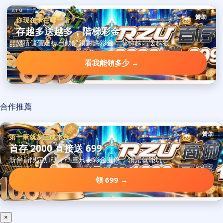
贊助
你現在卡在哪一階？
存越多送越多，階梯彩金
累積儲值達標自動解鎖對應彩金，階梯越高送越狠。
看我能領多少 →
合作推薦
贊助
第一筆就多三成本金
首存 2000 直接送 699
新會員限定加碼，碼量只要彩金五倍，領完就能玩。
領 699 →
×