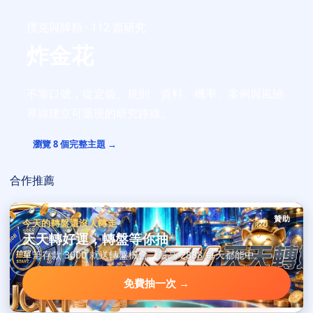
撲克與牌類 · 112 篇研究
炸金花
不靠口號，從定義、規則、資料、機率、案例與風險
界線建立可重現的研究路線。
瀏覽 8 個完整主題 →
合作推薦
贊助
今天的轉盤還沒人轉走
天天轉好運，轉盤等你抽
單筆存款 3000 就送轉盤機會，最高 2888 每天都能中。
免費抽一次 →