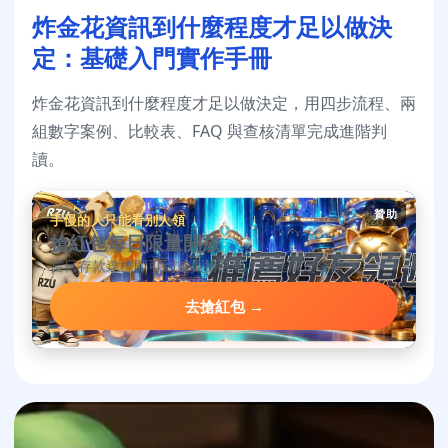
炸金花資訊到什麼程度才足以做決
定：基礎入門實作手冊
炸金花資訊到什麼程度才足以做決定，用四步流程、兩
組數字案例、比較表、FAQ 與查核清單完成進階判
讀。
贊助
手慢的人只能看別人領
搶紅包每日限量開放
當日存款達標即可到首頁搶紅包，手速決定金額。
去搶紅包 →