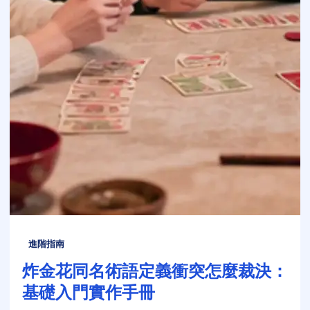
進階指南
炸金花同名術語定義衝突怎麼裁決：
基礎入門實作手冊