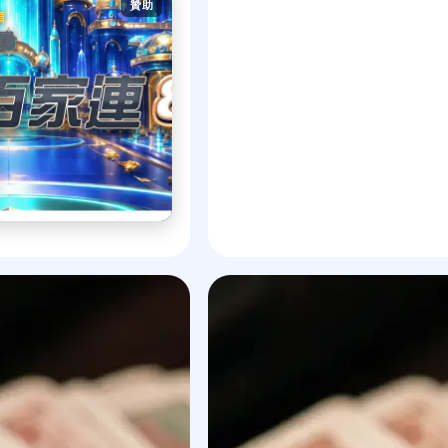
贊助
領
量
首
金