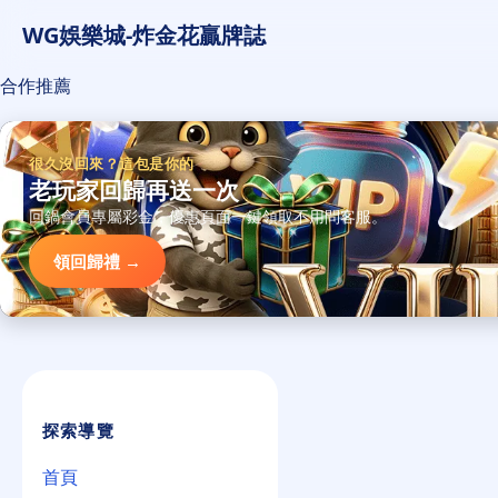
WG娛樂城-炸金花贏牌誌
合作推薦
很久沒回來？這包是你的
老玩家回歸再送一次
回鍋會員專屬彩金，優惠頁面一鍵領取不用問客服。
領回歸禮 →
探索導覽
首頁