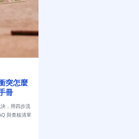
衝突怎麼
手冊
裁決，用四步流
Q 與查核清單