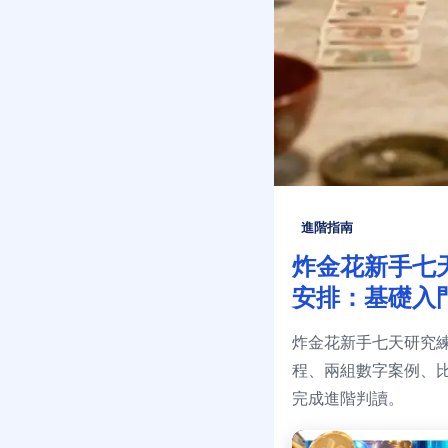
進階指南
炸金花新手七
安排：基礎入
炸金花新手七天研究
程、兩組數字案例、比
完成進階判讀。