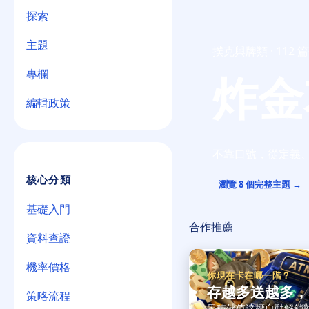
探索
主題
撲克與牌類 · 112 
炸金
專欄
編輯政策
不靠口號，從定義
核心分類
瀏覽 8 個完整主題 →
基礎入門
合作推薦
資料查證
機率價格
你現在卡在哪一階？
存越多送越多，
策略流程
累積儲值達標自動解鎖