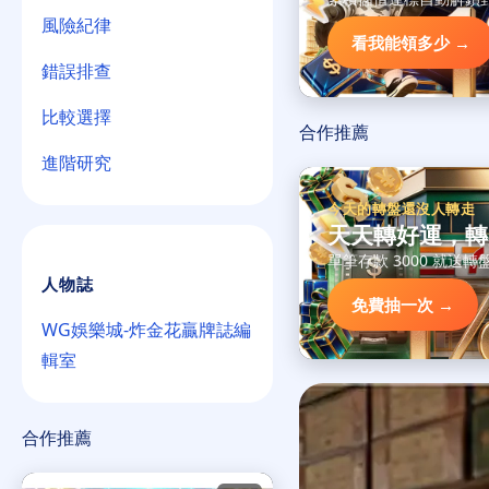
風險紀律
看我能領多少 →
錯誤排查
比較選擇
合作推薦
進階研究
今天的轉盤還沒人轉走
天天轉好運，轉
單筆存款 3000 就送轉
人物誌
免費抽一次 →
WG娛樂城-炸金花贏牌誌編
輯室
合作推薦