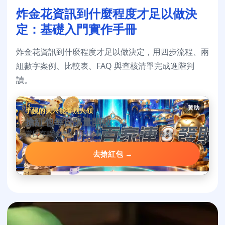
炸金花資訊到什麼程度才足以做決
定：基礎入門實作手冊
炸金花資訊到什麼程度才足以做決定，用四步流程、兩
組數字案例、比較表、FAQ 與查核清單完成進階判
讀。
贊助
手慢的人只能看別人領
搶紅包每日限量開放
當日存款達標即可到首頁搶紅包，手速決定金額。
去搶紅包 →