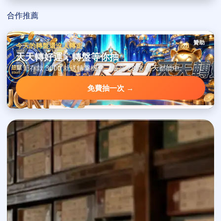
合作推薦
贊助
今天的轉盤還沒人轉走
天天轉好運，轉盤等你抽
單筆存款 3000 就送轉盤機會，最高 2888 每天都能中。
免費抽一次 →