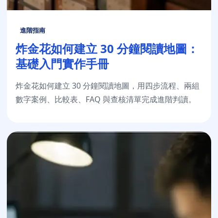
進階指南
炸金花如何建立 30 分鐘閱讀地圖：
基礎入門實作手冊
炸金花如何建立 30 分鐘閱讀地圖，用四步流程、兩組
數字案例、比較表、FAQ 與查核清單完成進階判讀。