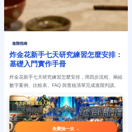
進階指南
炸金花新手七天研究練習怎麼安排：
基礎入門實作手冊
炸金花新手七天研究練習怎麼安排，用四步流程、兩組
數字案例、比較表、FAQ 與查核清單完成進階判讀。
贊助
今天的轉盤還沒人轉走
天天轉好運，轉盤等你抽
單筆存款 3000 就送轉盤機會，最高 2888 每天都能中。
免費抽一次 →