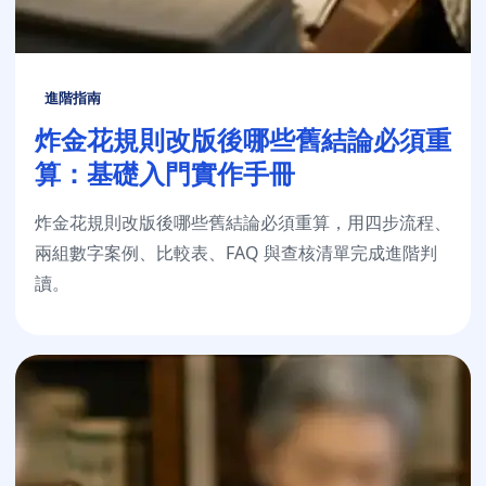
進階指南
炸金花規則改版後哪些舊結論必須重
算：基礎入門實作手冊
炸金花規則改版後哪些舊結論必須重算，用四步流程、
兩組數字案例、比較表、FAQ 與查核清單完成進階判
讀。