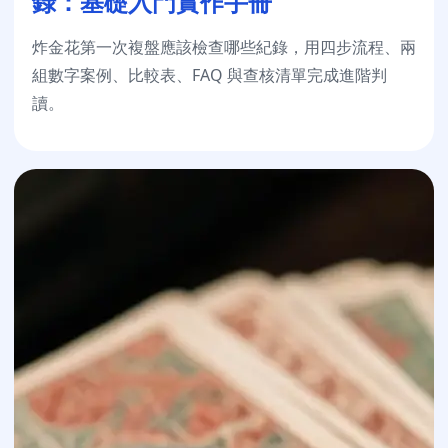
錄：基礎入門實作手冊
炸金花第一次複盤應該檢查哪些紀錄，用四步流程、兩
組數字案例、比較表、FAQ 與查核清單完成進階判
讀。