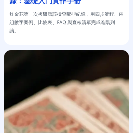
錄：基礎入門實作手冊
炸金花第一次複盤應該檢查哪些紀錄，用四步流程、兩
組數字案例、比較表、FAQ 與查核清單完成進階判
讀。