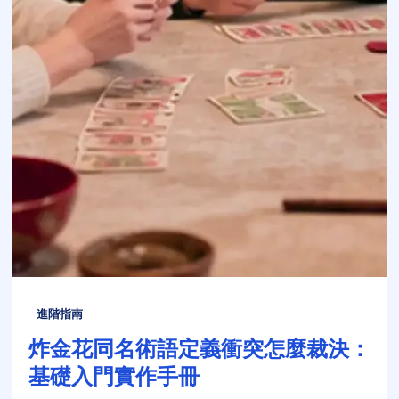
進階指南
炸金花同名術語定義衝突怎麼裁決：
基礎入門實作手冊