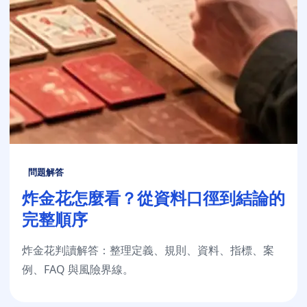
問題解答
炸金花怎麼看？從資料口徑到結論的
完整順序
炸金花判讀解答：整理定義、規則、資料、指標、案
例、FAQ 與風險界線。