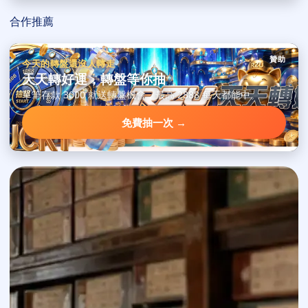
合作推薦
贊助
今天的轉盤還沒人轉走
天天轉好運，轉盤等你抽
單筆存款 3000 就送轉盤機會，最高 2888 每天都能中。
免費抽一次 →