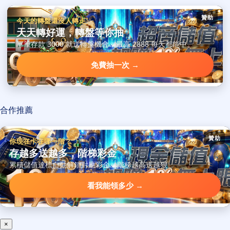
贊助
今天的轉盤還沒人轉走
天天轉好運，轉盤等你抽
單筆存款 3000 就送轉盤機會，最高 2888 每天都能中。
免費抽一次 →
合作推薦
贊助
你現在卡在哪一階？
存越多送越多，階梯彩金
累積儲值達標自動解鎖對應彩金，階梯越高送越狠。
看我能領多少 →
×