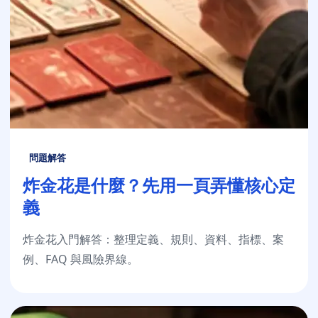
問題解答
炸金花是什麼？先用一頁弄懂核心定
義
炸金花入門解答：整理定義、規則、資料、指標、案
例、FAQ 與風險界線。