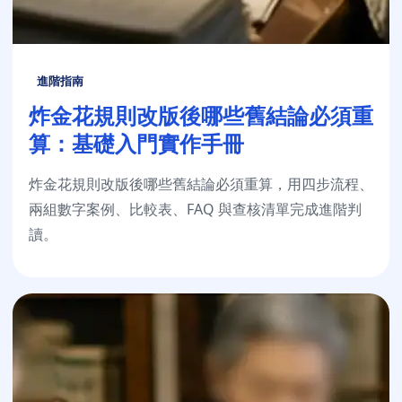
進階指南
炸金花規則改版後哪些舊結論必須重
算：基礎入門實作手冊
炸金花規則改版後哪些舊結論必須重算，用四步流程、
兩組數字案例、比較表、FAQ 與查核清單完成進階判
讀。