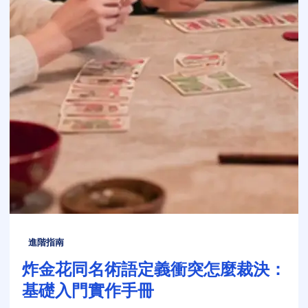
進階指南
炸金花同名術語定義衝突怎麼裁決：
基礎入門實作手冊