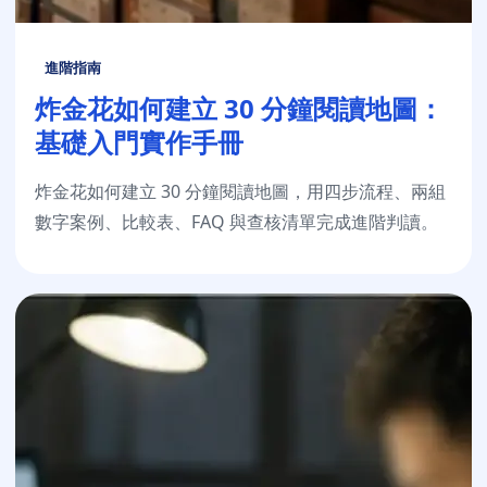
進階指南
炸金花如何建立 30 分鐘閱讀地圖：
基礎入門實作手冊
炸金花如何建立 30 分鐘閱讀地圖，用四步流程、兩組
數字案例、比較表、FAQ 與查核清單完成進階判讀。