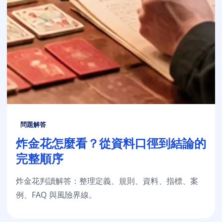
問題解答
炸金花怎麼看？從資料口徑到結論的
完整順序
炸金花判讀解答：整理定義、規則、資料、指標、案
例、FAQ 與風險界線。