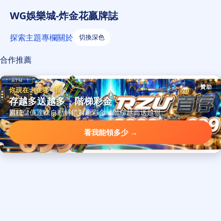
WG娛樂城-炸金花贏牌誌
探索
主題
專欄
關於
切換深色
合作推薦
贊助
你現在卡在哪一階？
存越多送越多，階梯彩金
累積儲值達標自動解鎖對應彩金，階梯越高送越狠。
看我能領多少 →