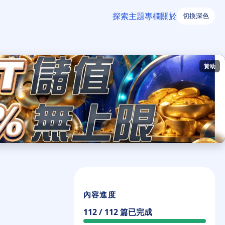
探索
主題
專欄
關於
切換深色
贊助
內容進度
112 / 112 篇已完成