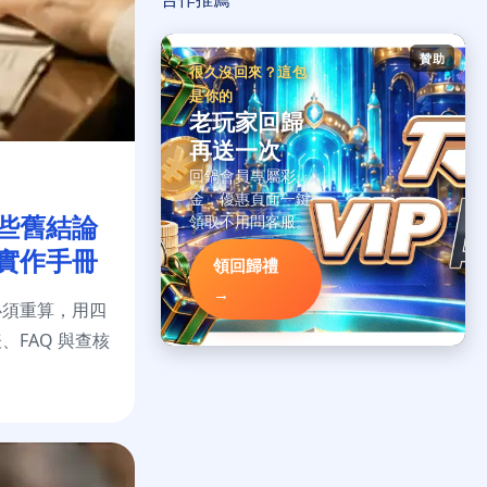
贊助
很久沒回來？這包
是你的
老玩家回歸
再送一次
回鍋會員專屬彩
金，優惠頁面一鍵
些舊結論
領取不用問客服。
實作手冊
領回歸禮
→
必須重算，用四
FAQ 與查核