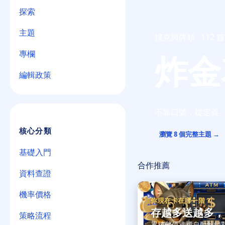
探索
主題
撲克與牌類 · 112 
炸金
專欄
編輯政策
不靠口號，從定義
核心分類
瀏覽 8 個完整主題 →
基礎入門
合作推薦
資料查證
機率價格
你現在卡在哪一階？
存越多送越多，
策略流程
累積儲值達標自動解鎖