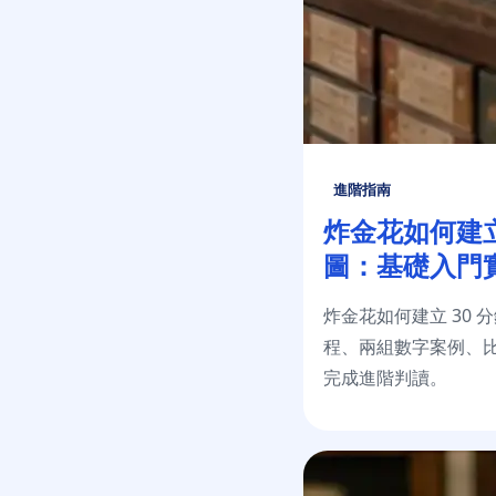
進階指南
炸金花如何建立
圖：基礎入門
炸金花如何建立 30
程、兩組數字案例、比
完成進階判讀。