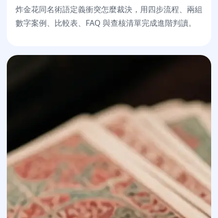
炸金花同名術語定義衝突怎麼裁決，用四步流程、兩組
數字案例、比較表、FAQ 與查核清單完成進階判讀。