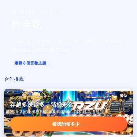
撲克與牌類 · 112 篇研究
炸金花
不靠口號，從定義、規則、資料、機率、案例與風險
界線建立可重現的研究路線。
瀏覽 8 個完整主題 →
合作推薦
贊助
你現在卡在哪一階？
存越多送越多，階梯彩金
累積儲值達標自動解鎖對應彩金，階梯越高送越狠。
看我能領多少 →