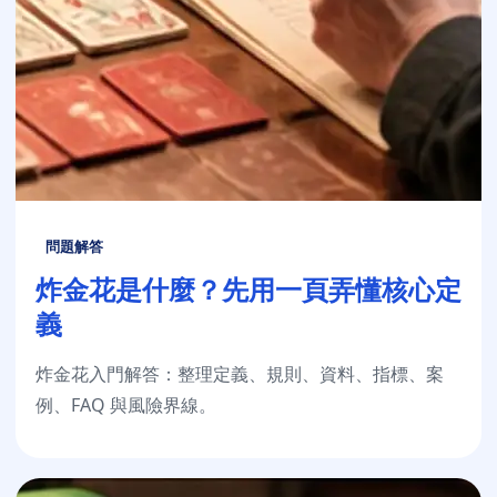
問題解答
炸金花是什麼？先用一頁弄懂核心定
義
炸金花入門解答：整理定義、規則、資料、指標、案
例、FAQ 與風險界線。