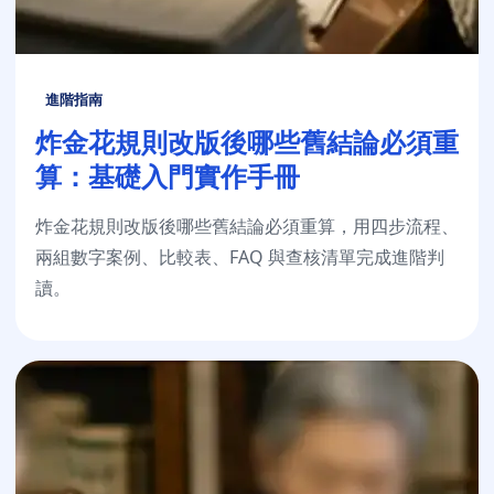
進階指南
炸金花規則改版後哪些舊結論必須重
算：基礎入門實作手冊
炸金花規則改版後哪些舊結論必須重算，用四步流程、
兩組數字案例、比較表、FAQ 與查核清單完成進階判
讀。