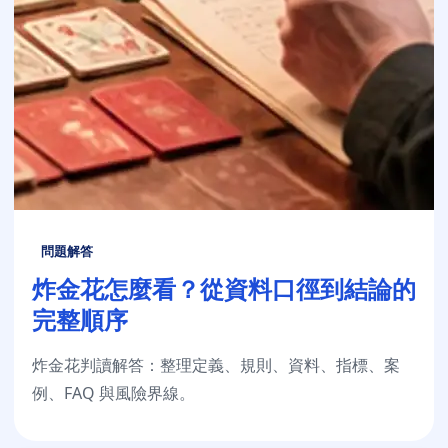
問題解答
炸金花怎麼看？從資料口徑到結論的
完整順序
炸金花判讀解答：整理定義、規則、資料、指標、案
例、FAQ 與風險界線。