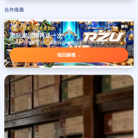
合作推薦
贊助
很久沒回來？這包是你的
老玩家回歸再送一次
回鍋會員專屬彩金，優惠頁面一鍵領取不用問客服。
領回歸禮 →