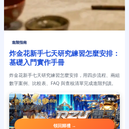
進階指南
炸金花新手七天研究練習怎麼安排：
基礎入門實作手冊
炸金花新手七天研究練習怎麼安排，用四步流程、兩組
數字案例、比較表、FAQ 與查核清單完成進階判讀。
贊助
很久沒回來？這包是你的
老玩家回歸再送一次
回鍋會員專屬彩金，優惠頁面一鍵領取不用問客服。
領回歸禮 →