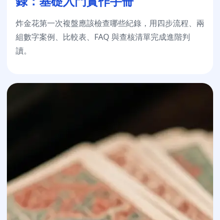
錄：基礎入門實作手冊
炸金花第一次複盤應該檢查哪些紀錄，用四步流程、兩
組數字案例、比較表、FAQ 與查核清單完成進階判
讀。