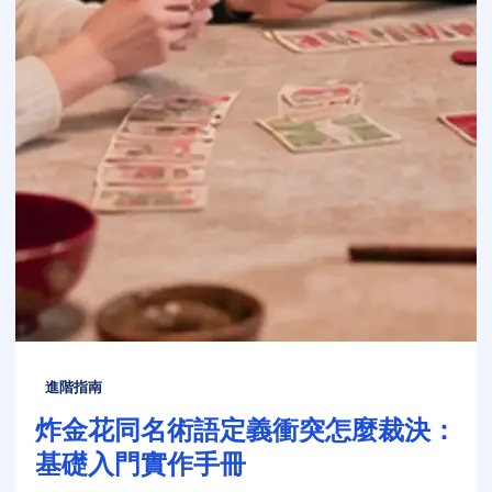
進階指南
炸金花同名術語定義衝突怎麼裁決：
基礎入門實作手冊