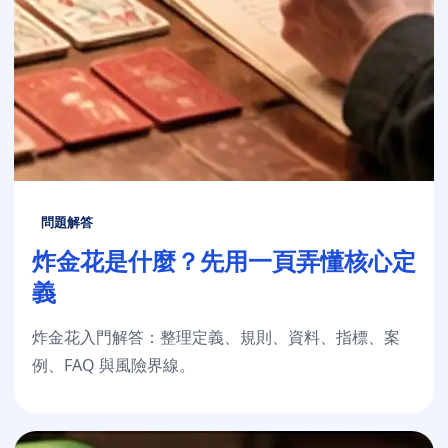
問題解答
炸金花是什麼？先用一頁弄懂核心定
義
炸金花入門解答：整理定義、規則、資料、指標、案
例、FAQ 與風險界線。