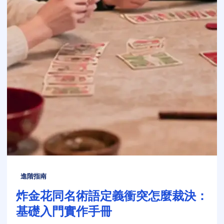
進階指南
炸金花同名術語定義衝突怎麼裁決：
基礎入門實作手冊