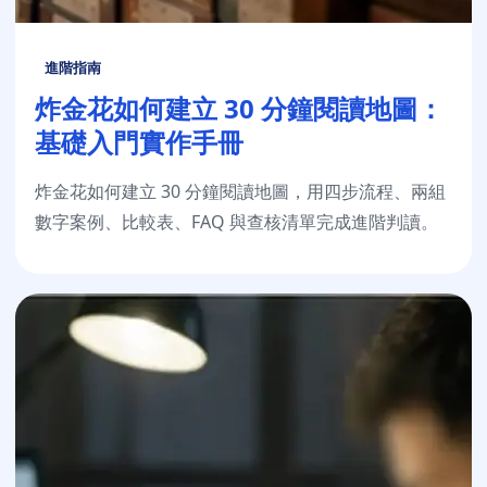
進階指南
炸金花如何建立 30 分鐘閱讀地圖：
基礎入門實作手冊
炸金花如何建立 30 分鐘閱讀地圖，用四步流程、兩組
數字案例、比較表、FAQ 與查核清單完成進階判讀。