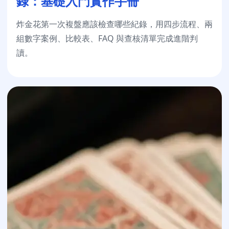
錄：基礎入門實作手冊
炸金花第一次複盤應該檢查哪些紀錄，用四步流程、兩
組數字案例、比較表、FAQ 與查核清單完成進階判
讀。