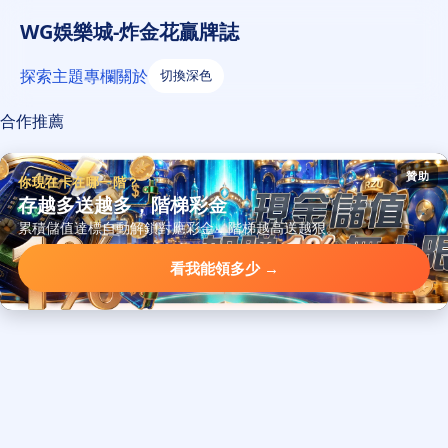
WG娛樂城-炸金花贏牌誌
探索
主題
專欄
關於
切換深色
合作推薦
贊助
你現在卡在哪一階？
存越多送越多，階梯彩金
累積儲值達標自動解鎖對應彩金，階梯越高送越狠。
看我能領多少 →