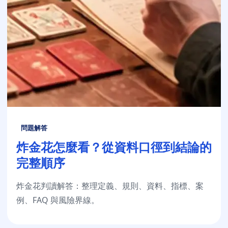
問題解答
炸金花怎麼看？從資料口徑到結論的
完整順序
炸金花判讀解答：整理定義、規則、資料、指標、案
例、FAQ 與風險界線。