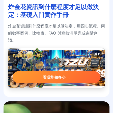
炸金花資訊到什麼程度才足以做決
定：基礎入門實作手冊
炸金花資訊到什麼程度才足以做決定，用四步流程、兩
組數字案例、比較表、FAQ 與查核清單完成進階判
讀。
贊助
你現在卡在哪一階？
存越多送越多，階梯彩金
累積儲值達標自動解鎖對應彩金，階梯越高送越狠。
看我能領多少 →