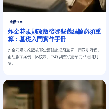
進階指南
炸金花規則改版後哪些舊結論必須重
算：基礎入門實作手冊
炸金花規則改版後哪些舊結論必須重算，用四步流程、
兩組數字案例、比較表、FAQ 與查核清單完成進階判
讀。