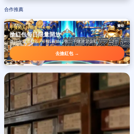
合作推薦
贊助
手慢的人只能看別人領
搶紅包每日限量開放
當日存款達標即可到首頁搶紅包，手速決定金額。
去搶紅包 →