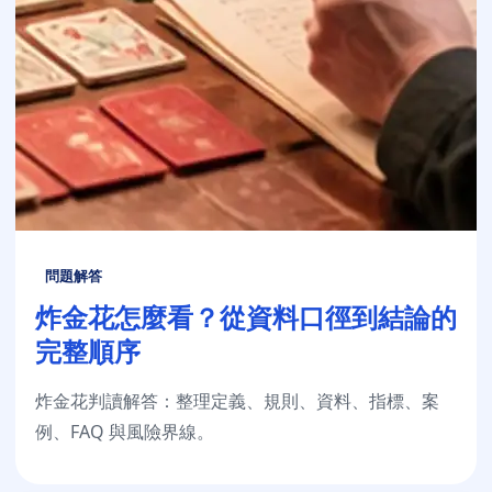
問題解答
炸金花怎麼看？從資料口徑到結論的
完整順序
炸金花判讀解答：整理定義、規則、資料、指標、案
例、FAQ 與風險界線。