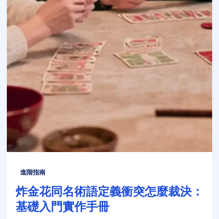
進階指南
炸金花同名術語定義衝突怎麼裁決：
基礎入門實作手冊