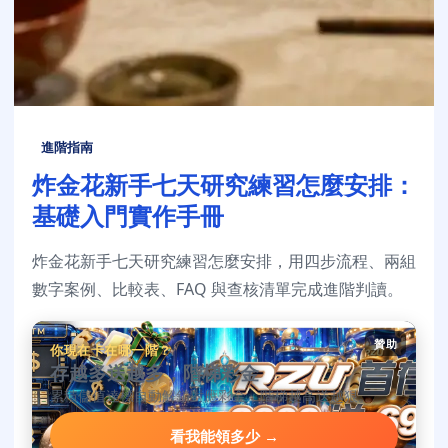
進階指南
炸金花新手七天研究練習怎麼安排：
基礎入門實作手冊
炸金花新手七天研究練習怎麼安排，用四步流程、兩組
數字案例、比較表、FAQ 與查核清單完成進階判讀。
贊助
你現在卡在哪一階？
存越多送越多，階梯彩金
累積儲值達標自動解鎖對應彩金，階梯越高送越狠。
看我能領多少 →