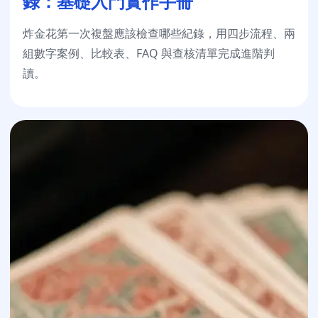
錄：基礎入門實作手冊
炸金花第一次複盤應該檢查哪些紀錄，用四步流程、兩
組數字案例、比較表、FAQ 與查核清單完成進階判
讀。