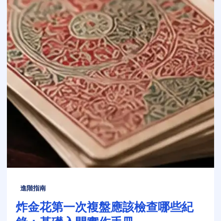
進階指南
炸金花第一次複盤應該檢查哪些紀