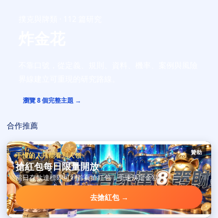
撲克與牌類 · 112 篇研究
炸金花
不靠口號，從定義、規則、資料、機率、案例與風險
界線建立可重現的研究路線。
瀏覽 8 個完整主題 →
合作推薦
贊助
手慢的人只能看別人領
搶紅包每日限量開放
當日存款達標即可到首頁搶紅包，手速決定金額。
去搶紅包 →