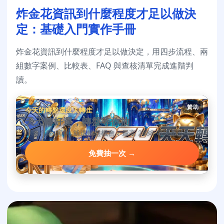
炸金花資訊到什麼程度才足以做決
定：基礎入門實作手冊
炸金花資訊到什麼程度才足以做決定，用四步流程、兩
組數字案例、比較表、FAQ 與查核清單完成進階判
讀。
贊助
今天的轉盤還沒人轉走
天天轉好運，轉盤等你抽
單筆存款 3000 就送轉盤機會，最高 2888 每天都能中。
免費抽一次 →