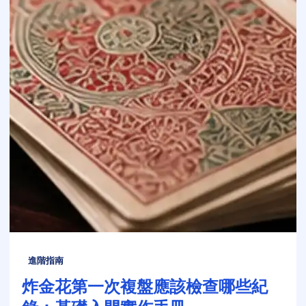
進階指南
炸金花第一次複盤應該檢查哪些紀