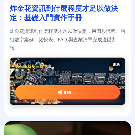
炸金花資訊到什麼程度才足以做決
定：基礎入門實作手冊
炸金花資訊到什麼程度才足以做決定，用四步流程、兩
組數字案例、比較表、FAQ 與查核清單完成進階判
讀。
贊助
第一筆就多三成本金
首存 2000 直接送 699
新會員限定加碼，碼量只要彩金五倍，領完就能玩。
領 699 →