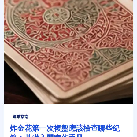
進階指南
炸金花第一次複盤應該檢查哪些紀