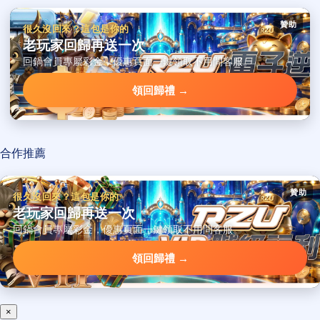
贊助
很久沒回來？這包是你的
老玩家回歸再送一次
回鍋會員專屬彩金，優惠頁面一鍵領取不用問客服。
領回歸禮 →
合作推薦
贊助
很久沒回來？這包是你的
老玩家回歸再送一次
回鍋會員專屬彩金，優惠頁面一鍵領取不用問客服。
領回歸禮 →
×