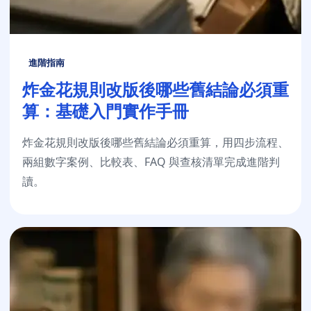
進階指南
炸金花規則改版後哪些舊結論必須重
算：基礎入門實作手冊
炸金花規則改版後哪些舊結論必須重算，用四步流程、
兩組數字案例、比較表、FAQ 與查核清單完成進階判
讀。