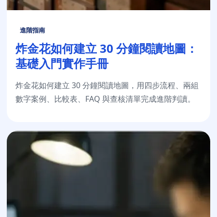
進階指南
炸金花如何建立 30 分鐘閱讀地圖：
基礎入門實作手冊
炸金花如何建立 30 分鐘閱讀地圖，用四步流程、兩組
數字案例、比較表、FAQ 與查核清單完成進階判讀。