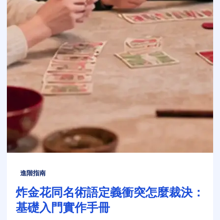
進階指南
炸金花同名術語定義衝突怎麼裁決：
基礎入門實作手冊