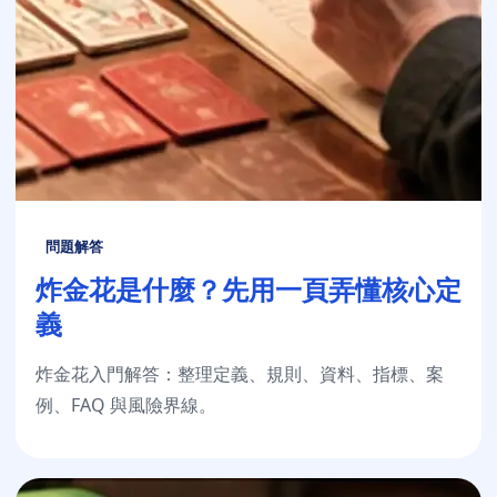
問題解答
炸金花是什麼？先用一頁弄懂核心定
義
炸金花入門解答：整理定義、規則、資料、指標、案
例、FAQ 與風險界線。