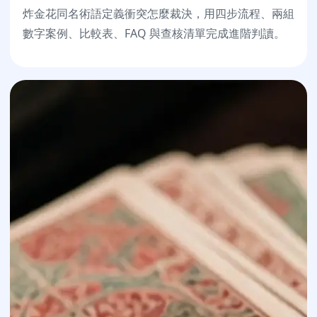
炸金花同名術語定義衝突怎麼裁決，用四步流程、兩組
數字案例、比較表、FAQ 與查核清單完成進階判讀。