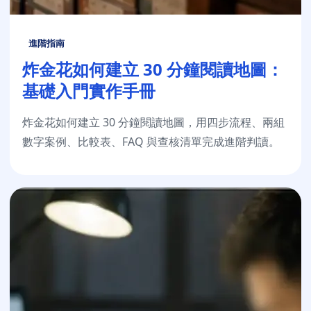
進階指南
炸金花如何建立 30 分鐘閱讀地圖：
基礎入門實作手冊
炸金花如何建立 30 分鐘閱讀地圖，用四步流程、兩組
數字案例、比較表、FAQ 與查核清單完成進階判讀。