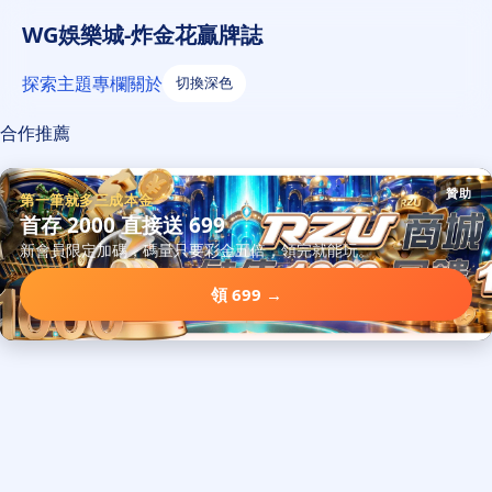
WG娛樂城-炸金花贏牌誌
探索
主題
專欄
關於
切換深色
合作推薦
贊助
第一筆就多三成本金
首存 2000 直接送 699
新會員限定加碼，碼量只要彩金五倍，領完就能玩。
領 699 →