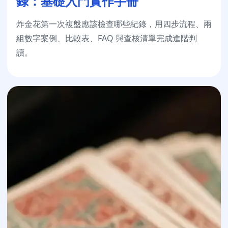
錄：基礎入門實作手冊
炸金花第一次複盤應該檢查哪些紀錄，用四步流程、兩
組數字案例、比較表、FAQ 與查核清單完成進階判
讀。