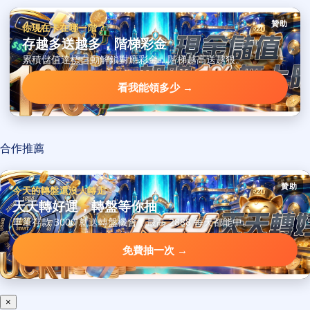
贊助
你現在卡在哪一階？
存越多送越多，階梯彩金
累積儲值達標自動解鎖對應彩金，階梯越高送越狠。
看我能領多少 →
合作推薦
贊助
今天的轉盤還沒人轉走
天天轉好運，轉盤等你抽
單筆存款 3000 就送轉盤機會，最高 2888 每天都能中。
免費抽一次 →
×