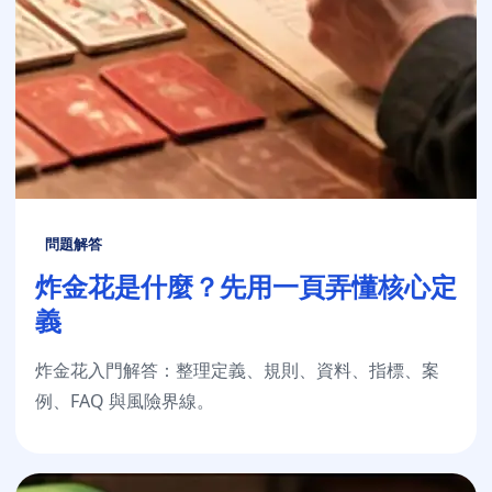
問題解答
炸金花是什麼？先用一頁弄懂核心定
義
炸金花入門解答：整理定義、規則、資料、指標、案
例、FAQ 與風險界線。