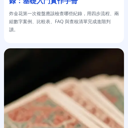
錄：基礎入門實作手冊
炸金花第一次複盤應該檢查哪些紀錄，用四步流程、兩
組數字案例、比較表、FAQ 與查核清單完成進階判
讀。