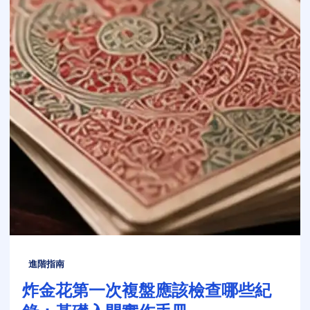
進階指南
炸金花第一次複盤應該檢查哪些紀