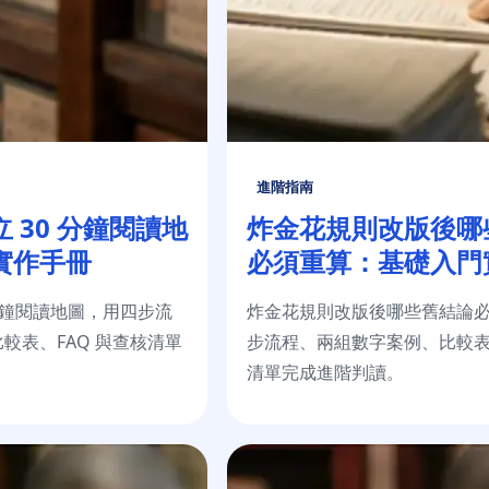
進階指南
 30 分鐘閱讀地
炸金花規則改版後哪
實作手冊
必須重算：基礎入門
 分鐘閱讀地圖，用四步流
炸金花規則改版後哪些舊結論
較表、FAQ 與查核清單
步流程、兩組數字案例、比較表、
清單完成進階判讀。