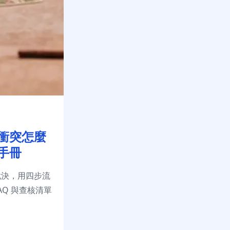
衝突怎麼
手冊
裁決，用四步流
Q 與查核清單