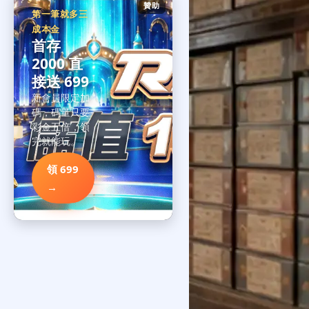
贊助
第一筆就多三
成本金
首存
2000 直
接送 699
新會員限定加
碼，碼量只要
彩金五倍，領
完就能玩。
領 699
→