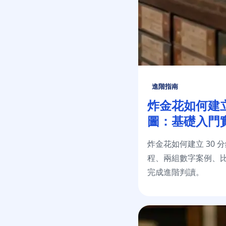
進階指南
炸金花如何建立
圖：基礎入門
炸金花如何建立 30
程、兩組數字案例、比
完成進階判讀。