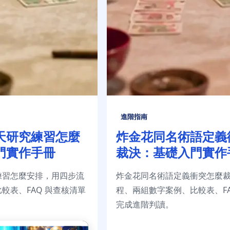
進階指南
天研究練習怎麼
炸金花同名術語定義
門實作手冊
裁決：基礎入門實作
練習怎麼安排，用四步流
炸金花同名術語定義衝突怎麼
較表、FAQ 與查核清單
程、兩組數字案例、比較表、FA
完成進階判讀。