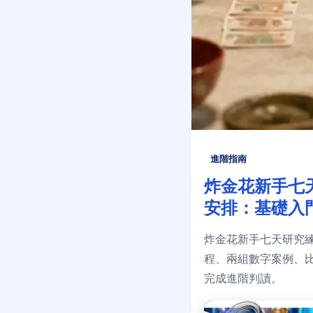
進階指南
炸金花新手七
安排：基礎入
炸金花新手七天研究
程、兩組數字案例、比
完成進階判讀。