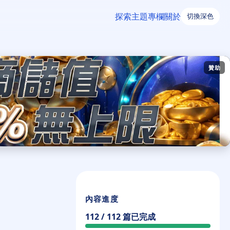
探索
主題
專欄
關於
切換深色
贊助
內容進度
112 / 112 篇已完成