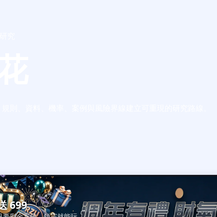
篇研究
花
、規則、資料、機率、案例與風險界線建立可重現的研究路線。
送 699
只要彩金五倍，領完就能玩。