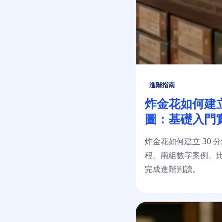
進階指南
炸金花如何建立
圖：基礎入門
炸金花如何建立 30
程、兩組數字案例、比
完成進階判讀。