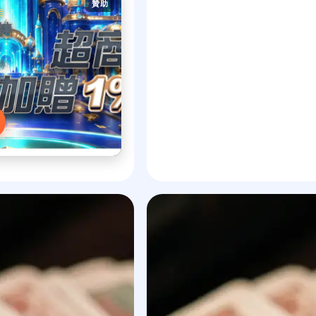
贊助
走
轉
轉
每