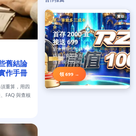
贊助
第一筆就多三成本
金
首存 2000 直
接送 699
新會員限定加碼，
碼量只要彩金五
些舊結論
倍，領完就能玩。
實作手冊
領 699 →
必須重算，用四
FAQ 與查核