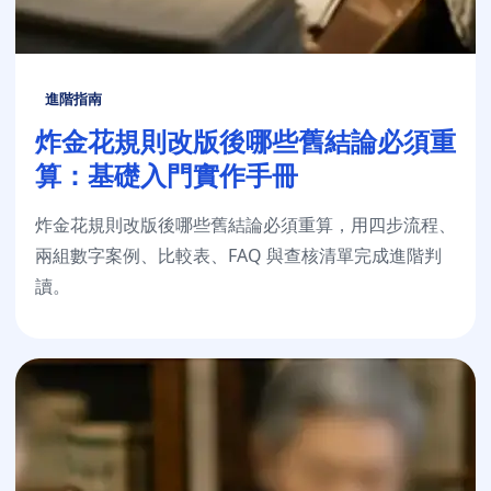
進階指南
炸金花規則改版後哪些舊結論必須重
算：基礎入門實作手冊
炸金花規則改版後哪些舊結論必須重算，用四步流程、
兩組數字案例、比較表、FAQ 與查核清單完成進階判
讀。