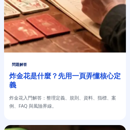
問題解答
炸金花是什麼？先用一頁弄懂核心定
義
炸金花入門解答：整理定義、規則、資料、指標、案
例、FAQ 與風險界線。