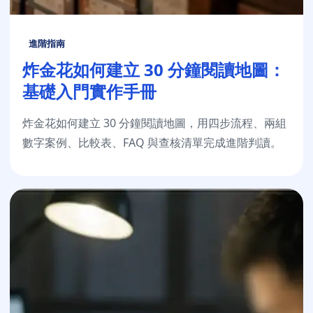
進階指南
炸金花如何建立 30 分鐘閱讀地圖：
基礎入門實作手冊
炸金花如何建立 30 分鐘閱讀地圖，用四步流程、兩組
數字案例、比較表、FAQ 與查核清單完成進階判讀。