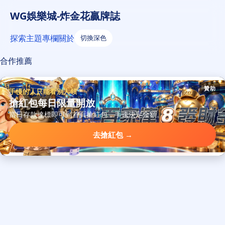
WG娛樂城-炸金花贏牌誌
探索
主題
專欄
關於
切換深色
合作推薦
贊助
手慢的人只能看別人領
搶紅包每日限量開放
當日存款達標即可到首頁搶紅包，手速決定金額。
去搶紅包 →