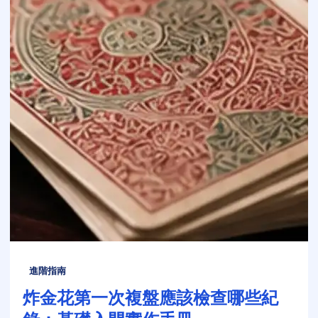
進階指南
炸金花第一次複盤應該檢查哪些紀