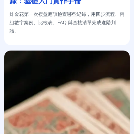
錄：基礎入門實作手冊
炸金花第一次複盤應該檢查哪些紀錄，用四步流程、兩
組數字案例、比較表、FAQ 與查核清單完成進階判
讀。