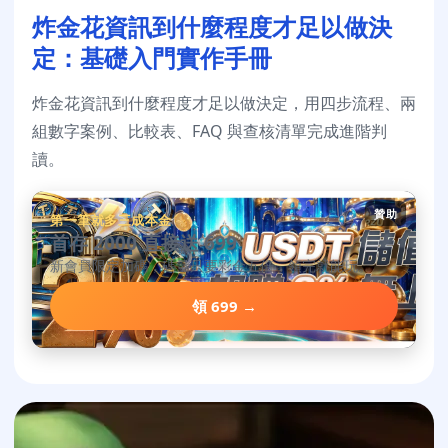
炸金花資訊到什麼程度才足以做決
定：基礎入門實作手冊
炸金花資訊到什麼程度才足以做決定，用四步流程、兩
組數字案例、比較表、FAQ 與查核清單完成進階判
讀。
贊助
第一筆就多三成本金
首存 2000 直接送 699
新會員限定加碼，碼量只要彩金五倍，領完就能玩。
領 699 →