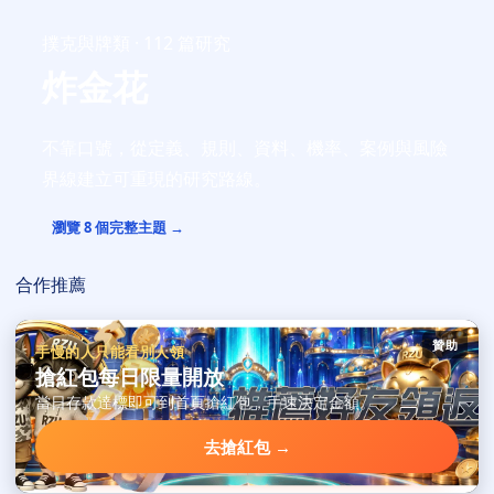
撲克與牌類 · 112 篇研究
炸金花
不靠口號，從定義、規則、資料、機率、案例與風險
界線建立可重現的研究路線。
瀏覽 8 個完整主題 →
合作推薦
贊助
手慢的人只能看別人領
搶紅包每日限量開放
當日存款達標即可到首頁搶紅包，手速決定金額。
去搶紅包 →