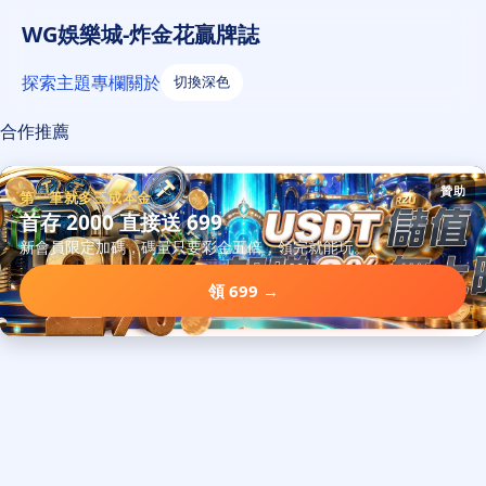
WG娛樂城-炸金花贏牌誌
探索
主題
專欄
關於
切換深色
合作推薦
贊助
第一筆就多三成本金
首存 2000 直接送 699
新會員限定加碼，碼量只要彩金五倍，領完就能玩。
領 699 →