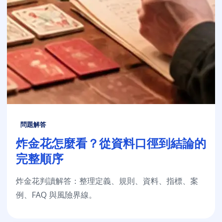
問題解答
炸金花怎麼看？從資料口徑到結論的
完整順序
炸金花判讀解答：整理定義、規則、資料、指標、案
例、FAQ 與風險界線。