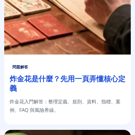
問題解答
炸金花是什麼？先用一頁弄懂核心定
義
炸金花入門解答：整理定義、規則、資料、指標、案
例、FAQ 與風險界線。