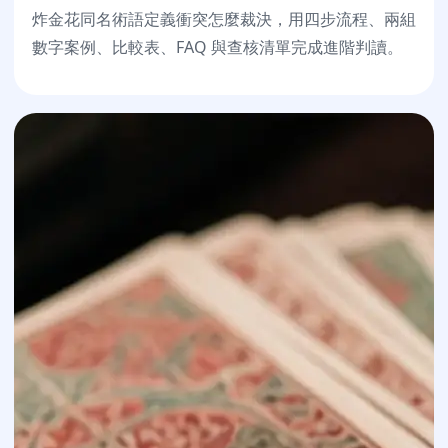
炸金花同名術語定義衝突怎麼裁決，用四步流程、兩組
數字案例、比較表、FAQ 與查核清單完成進階判讀。