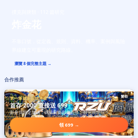
撲克與牌類 · 112 篇研究
炸金花
不靠口號，從定義、規則、資料、機率、案例與風險
界線建立可重現的研究路線。
瀏覽 8 個完整主題 →
合作推薦
贊助
第一筆就多三成本金
首存 2000 直接送 699
新會員限定加碼，碼量只要彩金五倍，領完就能玩。
領 699 →