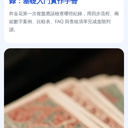
錄：基礎入門實作手冊
炸金花第一次複盤應該檢查哪些紀錄，用四步流程、兩
組數字案例、比較表、FAQ 與查核清單完成進階判
讀。