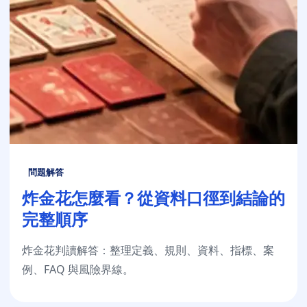
問題解答
炸金花怎麼看？從資料口徑到結論的
完整順序
炸金花判讀解答：整理定義、規則、資料、指標、案
例、FAQ 與風險界線。