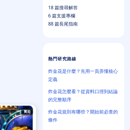
18 篇搜尋解答
6 篇支援專欄
88 篇長尾指南
熱門研究路線
炸金花是什麼？先用一頁弄懂核心
定義
炸金花怎麼看？從資料口徑到結論
的完整順序
炸金花規則有哪些？開始前必查的
贊助
條件