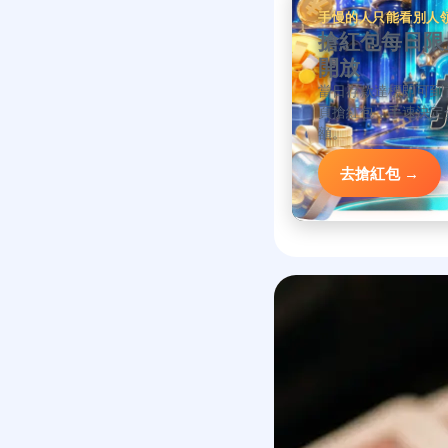
手慢的人只能看別人
搶紅包每日限
開放
當日存款達標即可到
頁搶紅包，手速決定
額。
去搶紅包 →