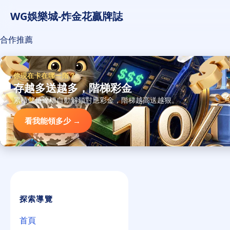
WG娛樂城-炸金花贏牌誌
合作推薦
你現在卡在哪一階？
存越多送越多，階梯彩金
累積儲值達標自動解鎖對應彩金，階梯越高送越狠。
看我能領多少 →
探索導覽
首頁