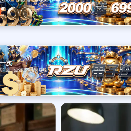
的
一次
惠頁面一鍵領取不用問客服。