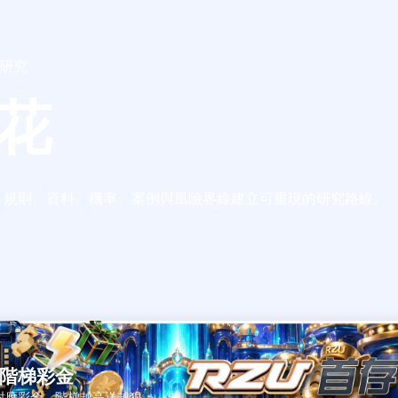
篇研究
花
、規則、資料、機率、案例與風險界線建立可重現的研究路線。
階梯彩金
對應彩金，階梯越高送越狠。