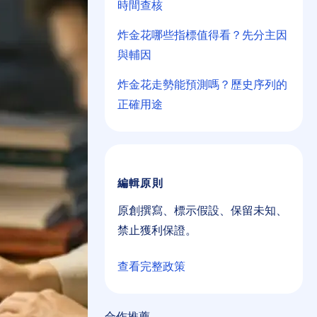
時間查核
炸金花哪些指標值得看？先分主因
與輔因
炸金花走勢能預測嗎？歷史序列的
正確用途
編輯原則
原創撰寫、標示假設、保留未知、
禁止獲利保證。
查看完整政策
合作推薦