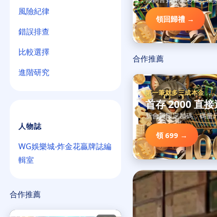
風險紀律
領回歸禮 →
錯誤排查
比較選擇
合作推薦
進階研究
第一筆就多三成本金
首存 2000 直接
新會員限定加碼，碼量
人物誌
領 699 →
WG娛樂城-炸金花贏牌誌編
輯室
合作推薦