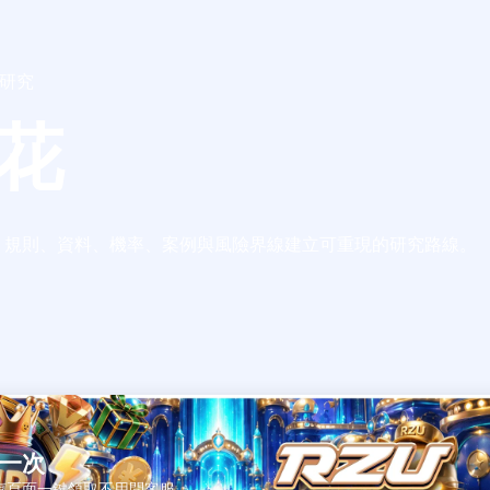
篇研究
花
、規則、資料、機率、案例與風險界線建立可重現的研究路線。
的
一次
惠頁面一鍵領取不用問客服。