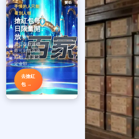
贊助
手慢的人只能
看別人領
搶紅包每
日限量開
放
當日存款達標
即可到首頁搶
紅包，手速決
定金額。
去搶紅
包 →