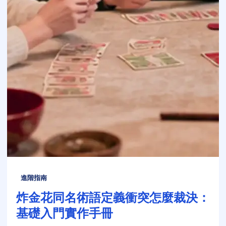
進階指南
炸金花同名術語定義衝突怎麼裁決：
基礎入門實作手冊