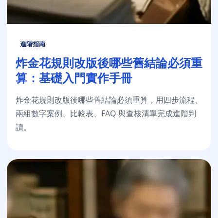
進階指南
炸金花規則改版後哪些舊結論必須重
算：基礎入門實作手冊
炸金花規則改版後哪些舊結論必須重算，用四步流程、
兩組數字案例、比較表、FAQ 與查核清單完成進階判
讀。