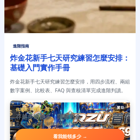
進階指南
炸金花新手七天研究練習怎麼安排：
基礎入門實作手冊
炸金花新手七天研究練習怎麼安排，用四步流程、兩組
數字案例、比較表、FAQ 與查核清單完成進階判讀。
贊助
你現在卡在哪一階？
存越多送越多，階梯彩金
累積儲值達標自動解鎖對應彩金，階梯越高送越狠。
看我能領多少 →