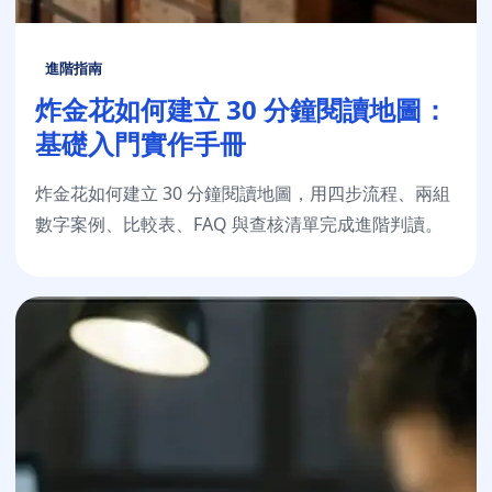
進階指南
炸金花如何建立 30 分鐘閱讀地圖：
基礎入門實作手冊
炸金花如何建立 30 分鐘閱讀地圖，用四步流程、兩組
數字案例、比較表、FAQ 與查核清單完成進階判讀。