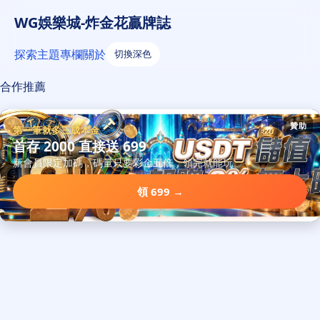
WG娛樂城-炸金花贏牌誌
探索
主題
專欄
關於
切換深色
合作推薦
贊助
第一筆就多三成本金
首存 2000 直接送 699
新會員限定加碼，碼量只要彩金五倍，領完就能玩。
領 699 →