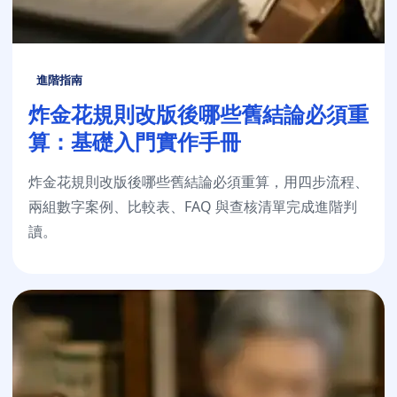
進階指南
炸金花規則改版後哪些舊結論必須重
算：基礎入門實作手冊
炸金花規則改版後哪些舊結論必須重算，用四步流程、
兩組數字案例、比較表、FAQ 與查核清單完成進階判
讀。