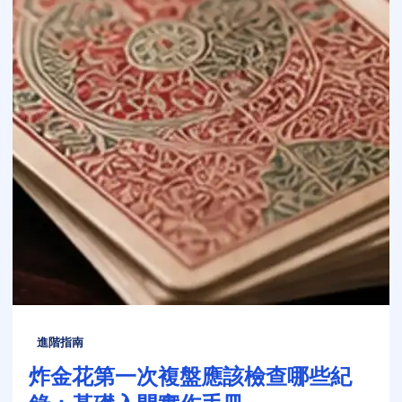
進階指南
炸金花第一次複盤應該檢查哪些紀