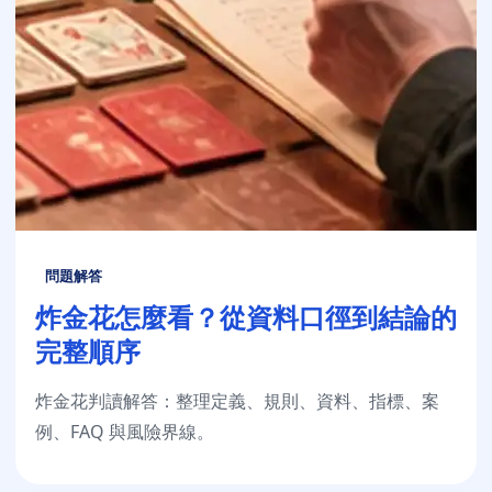
問題解答
炸金花怎麼看？從資料口徑到結論的
完整順序
炸金花判讀解答：整理定義、規則、資料、指標、案
例、FAQ 與風險界線。