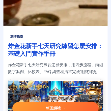
進階指南
炸金花新手七天研究練習怎麼安排：
基礎入門實作手冊
炸金花新手七天研究練習怎麼安排，用四步流程、兩組
數字案例、比較表、FAQ 與查核清單完成進階判讀。
贊助
很久沒回來？這包是你的
老玩家回歸再送一次
回鍋會員專屬彩金，優惠頁面一鍵領取不用問客服。
領回歸禮 →