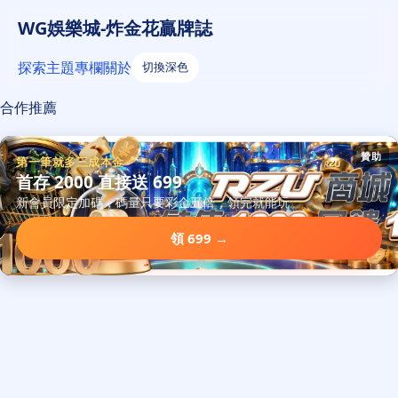
WG娛樂城-炸金花贏牌誌
探索
主題
專欄
關於
切換深色
合作推薦
贊助
第一筆就多三成本金
首存 2000 直接送 699
新會員限定加碼，碼量只要彩金五倍，領完就能玩。
領 699 →