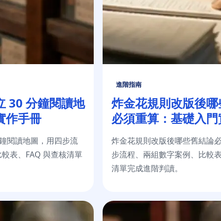
進階指南
 30 分鐘閱讀地
炸金花規則改版後哪
實作手冊
必須重算：基礎入門
 分鐘閱讀地圖，用四步流
炸金花規則改版後哪些舊結論
較表、FAQ 與查核清單
步流程、兩組數字案例、比較表、
清單完成進階判讀。