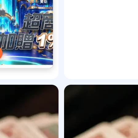
贊助
走
轉
轉
每