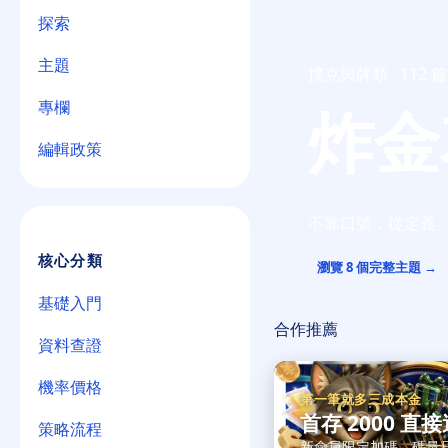
探索
主題
撲克與牌類 · 112 
炸金
專欄
編輯政策
不靠口號，從定義
核心分類
瀏覽 8 個完整主題 →
基礎入門
合作推薦
資料查證
機率價格
第一筆就多三成本金
首存 2000 直接
策略流程
新會員限定加碼，碼量