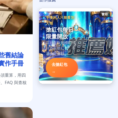
贊助
手慢的人只能看別
人領
搶紅包每日
限量開放
當日存款達標即可
到首頁搶紅包，手
些舊結論
速決定金額。
實作手冊
去搶紅包
→
必須重算，用四
FAQ 與查核