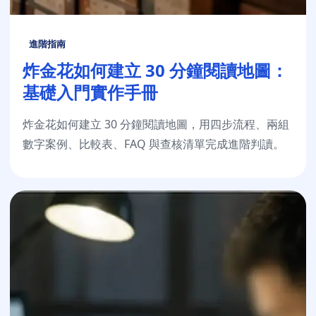
進階指南
炸金花如何建立 30 分鐘閱讀地圖：
基礎入門實作手冊
炸金花如何建立 30 分鐘閱讀地圖，用四步流程、兩組
數字案例、比較表、FAQ 與查核清單完成進階判讀。