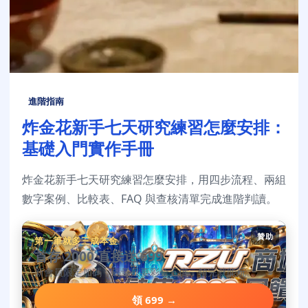
進階指南
炸金花新手七天研究練習怎麼安排：
基礎入門實作手冊
炸金花新手七天研究練習怎麼安排，用四步流程、兩組
數字案例、比較表、FAQ 與查核清單完成進階判讀。
贊助
第一筆就多三成本金
首存 2000 直接送 699
新會員限定加碼，碼量只要彩金五倍，領完就能玩。
領 699 →