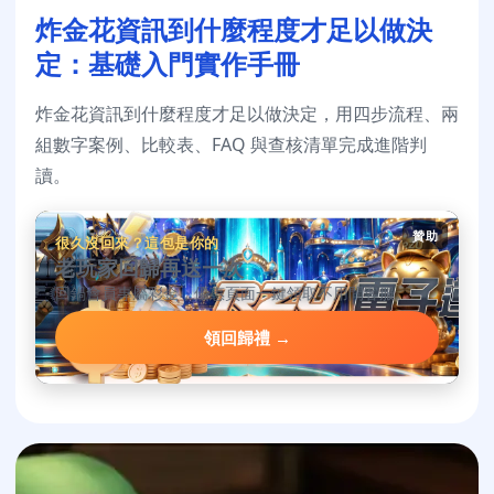
炸金花資訊到什麼程度才足以做決
定：基礎入門實作手冊
炸金花資訊到什麼程度才足以做決定，用四步流程、兩
組數字案例、比較表、FAQ 與查核清單完成進階判
讀。
贊助
很久沒回來？這包是你的
老玩家回歸再送一次
回鍋會員專屬彩金，優惠頁面一鍵領取不用問客服。
領回歸禮 →