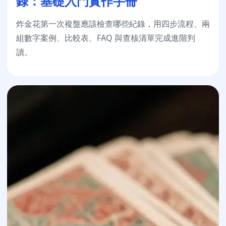
錄：基礎入門實作手冊
炸金花第一次複盤應該檢查哪些紀錄，用四步流程、兩
組數字案例、比較表、FAQ 與查核清單完成進階判
讀。