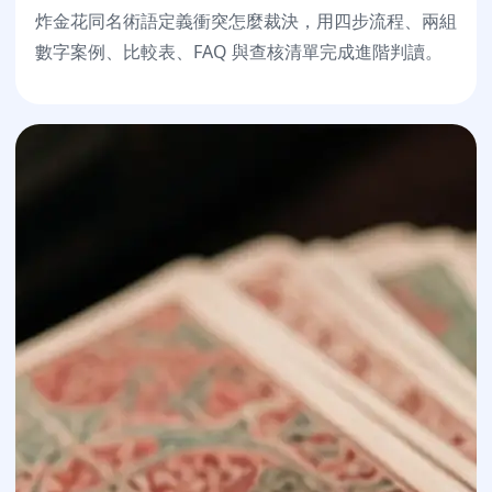
炸金花同名術語定義衝突怎麼裁決，用四步流程、兩組
數字案例、比較表、FAQ 與查核清單完成進階判讀。