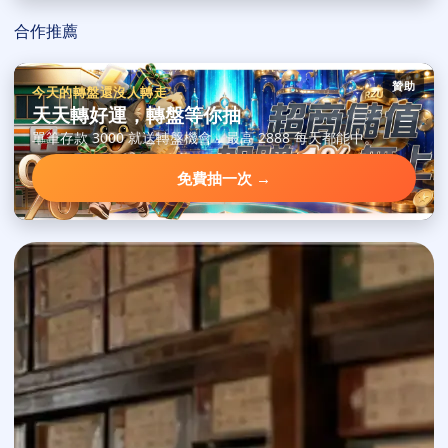
合作推薦
贊助
今天的轉盤還沒人轉走
天天轉好運，轉盤等你抽
單筆存款 3000 就送轉盤機會，最高 2888 每天都能中。
免費抽一次 →