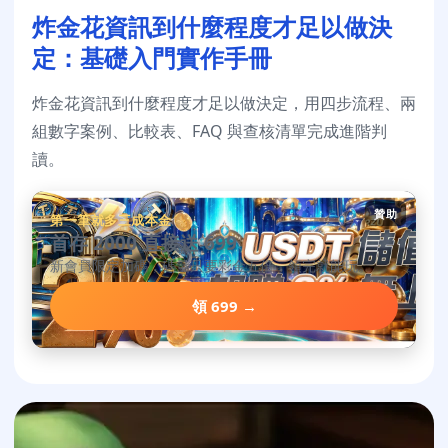
炸金花資訊到什麼程度才足以做決
定：基礎入門實作手冊
炸金花資訊到什麼程度才足以做決定，用四步流程、兩
組數字案例、比較表、FAQ 與查核清單完成進階判
讀。
贊助
第一筆就多三成本金
首存 2000 直接送 699
新會員限定加碼，碼量只要彩金五倍，領完就能玩。
領 699 →