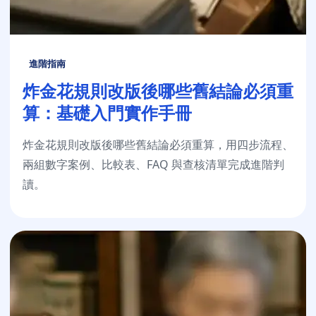
進階指南
炸金花規則改版後哪些舊結論必須重
算：基礎入門實作手冊
炸金花規則改版後哪些舊結論必須重算，用四步流程、
兩組數字案例、比較表、FAQ 與查核清單完成進階判
讀。