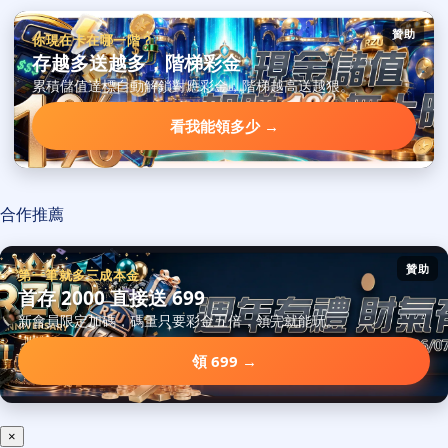
贊助
你現在卡在哪一階？
存越多送越多，階梯彩金
累積儲值達標自動解鎖對應彩金，階梯越高送越狠。
看我能領多少 →
合作推薦
贊助
第一筆就多三成本金
首存 2000 直接送 699
新會員限定加碼，碼量只要彩金五倍，領完就能玩。
領 699 →
×