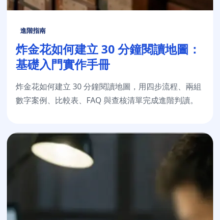
進階指南
炸金花如何建立 30 分鐘閱讀地圖：
基礎入門實作手冊
炸金花如何建立 30 分鐘閱讀地圖，用四步流程、兩組
數字案例、比較表、FAQ 與查核清單完成進階判讀。