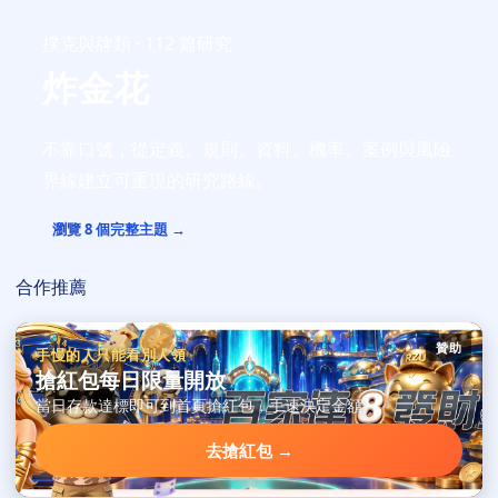
撲克與牌類 · 112 篇研究
炸金花
不靠口號，從定義、規則、資料、機率、案例與風險
界線建立可重現的研究路線。
瀏覽 8 個完整主題 →
合作推薦
贊助
手慢的人只能看別人領
搶紅包每日限量開放
當日存款達標即可到首頁搶紅包，手速決定金額。
去搶紅包 →