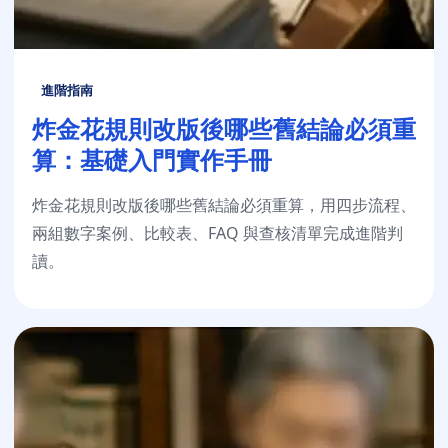
進階指南
炸金花規則改版後哪些舊結論必須重
算：基礎入門實作手冊
炸金花規則改版後哪些舊結論必須重算，用四步流程、
兩組數字案例、比較表、FAQ 與查核清單完成進階判
讀。