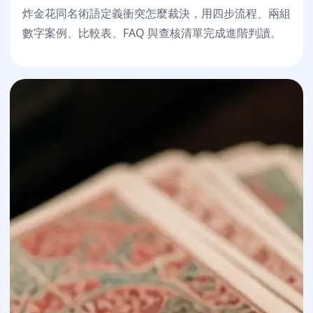
炸金花同名術語定義衝突怎麼裁決，用四步流程、兩組
數字案例、比較表、FAQ 與查核清單完成進階判讀。