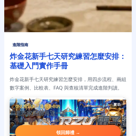
進階指南
炸金花新手七天研究練習怎麼安排：
基礎入門實作手冊
炸金花新手七天研究練習怎麼安排，用四步流程、兩組
數字案例、比較表、FAQ 與查核清單完成進階判讀。
贊助
很久沒回來？這包是你的
老玩家回歸再送一次
回鍋會員專屬彩金，優惠頁面一鍵領取不用問客服。
領回歸禮 →