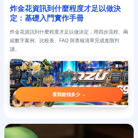
炸金花資訊到什麼程度才足以做決
定：基礎入門實作手冊
炸金花資訊到什麼程度才足以做決定，用四步流程、兩
組數字案例、比較表、FAQ 與查核清單完成進階判
讀。
贊助
你現在卡在哪一階？
存越多送越多，階梯彩金
累積儲值達標自動解鎖對應彩金，階梯越高送越狠。
看我能領多少 →