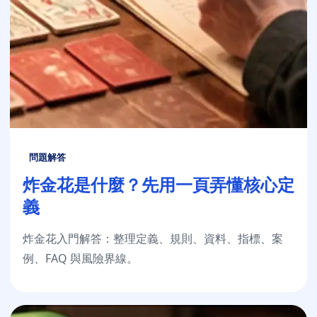
問題解答
炸金花是什麼？先用一頁弄懂核心定
義
炸金花入門解答：整理定義、規則、資料、指標、案
例、FAQ 與風險界線。