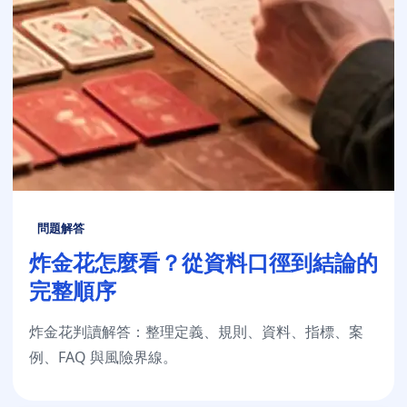
問題解答
炸金花怎麼看？從資料口徑到結論的
完整順序
炸金花判讀解答：整理定義、規則、資料、指標、案
例、FAQ 與風險界線。