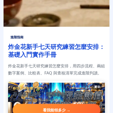
進階指南
炸金花新手七天研究練習怎麼安排：
基礎入門實作手冊
炸金花新手七天研究練習怎麼安排，用四步流程、兩組
數字案例、比較表、FAQ 與查核清單完成進階判讀。
贊助
你現在卡在哪一階？
存越多送越多，階梯彩金
累積儲值達標自動解鎖對應彩金，階梯越高送越狠。
看我能領多少 →