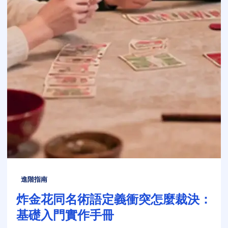
進階指南
炸金花同名術語定義衝突怎麼裁決：
基礎入門實作手冊