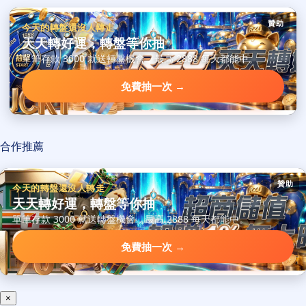
贊助
今天的轉盤還沒人轉走
天天轉好運，轉盤等你抽
單筆存款 3000 就送轉盤機會，最高 2888 每天都能中。
免費抽一次 →
合作推薦
贊助
今天的轉盤還沒人轉走
天天轉好運，轉盤等你抽
單筆存款 3000 就送轉盤機會，最高 2888 每天都能中。
免費抽一次 →
×