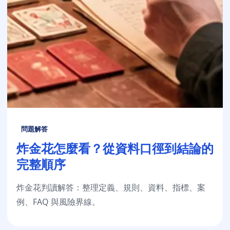
問題解答
炸金花怎麼看？從資料口徑到結論的
完整順序
炸金花判讀解答：整理定義、規則、資料、指標、案
例、FAQ 與風險界線。