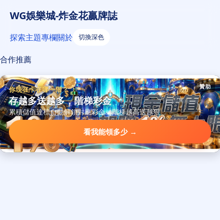
WG娛樂城-炸金花贏牌誌
探索
主題
專欄
關於
切換深色
合作推薦
贊助
你現在卡在哪一階？
存越多送越多，階梯彩金
累積儲值達標自動解鎖對應彩金，階梯越高送越狠。
看我能領多少 →