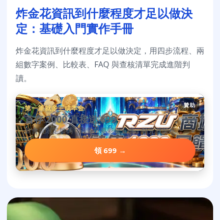
炸金花資訊到什麼程度才足以做決
定：基礎入門實作手冊
炸金花資訊到什麼程度才足以做決定，用四步流程、兩
組數字案例、比較表、FAQ 與查核清單完成進階判
讀。
贊助
第一筆就多三成本金
首存 2000 直接送 699
新會員限定加碼，碼量只要彩金五倍，領完就能玩。
領 699 →