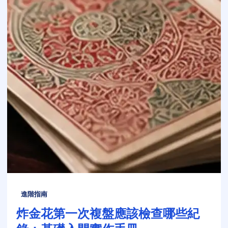
進階指南
炸金花第一次複盤應該檢查哪些紀