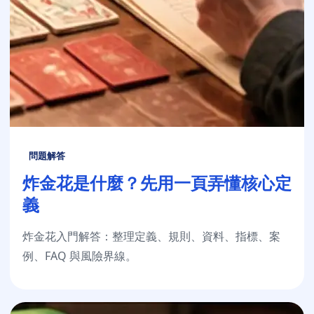
問題解答
炸金花是什麼？先用一頁弄懂核心定
義
炸金花入門解答：整理定義、規則、資料、指標、案
例、FAQ 與風險界線。