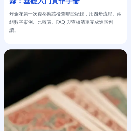
錄：基礎入門實作手冊
炸金花第一次複盤應該檢查哪些紀錄，用四步流程、兩
組數字案例、比較表、FAQ 與查核清單完成進階判
讀。