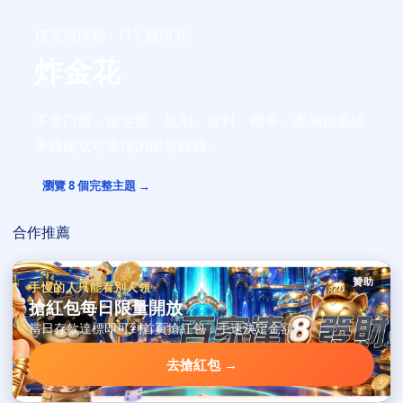
撲克與牌類 · 112 篇研究
炸金花
不靠口號，從定義、規則、資料、機率、案例與風險
界線建立可重現的研究路線。
瀏覽 8 個完整主題 →
合作推薦
贊助
手慢的人只能看別人領
搶紅包每日限量開放
當日存款達標即可到首頁搶紅包，手速決定金額。
去搶紅包 →