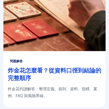
問題解答
炸金花怎麼看？從資料口徑到結論的
完整順序
炸金花判讀解答：整理定義、規則、資料、指標、案
例、FAQ 與風險界線。