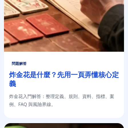
問題解答
炸金花是什麼？先用一頁弄懂核心定
義
炸金花入門解答：整理定義、規則、資料、指標、案
例、FAQ 與風險界線。