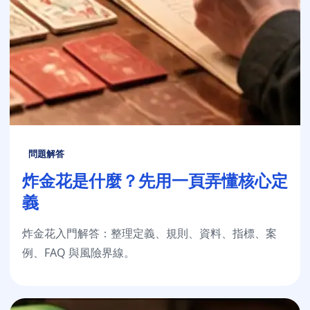
問題解答
炸金花是什麼？先用一頁弄懂核心定
義
炸金花入門解答：整理定義、規則、資料、指標、案
例、FAQ 與風險界線。