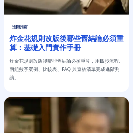
進階指南
炸金花規則改版後哪些舊結論必須重
算：基礎入門實作手冊
炸金花規則改版後哪些舊結論必須重算，用四步流程、
兩組數字案例、比較表、FAQ 與查核清單完成進階判
讀。