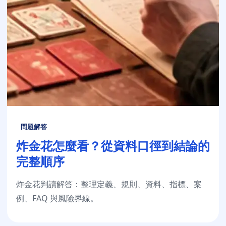
問題解答
炸金花怎麼看？從資料口徑到結論的
完整順序
炸金花判讀解答：整理定義、規則、資料、指標、案
例、FAQ 與風險界線。