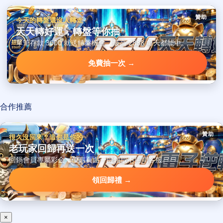
贊助
今天的轉盤還沒人轉走
天天轉好運，轉盤等你抽
單筆存款 3000 就送轉盤機會，最高 2888 每天都能中。
免費抽一次 →
合作推薦
贊助
很久沒回來？這包是你的
老玩家回歸再送一次
回鍋會員專屬彩金，優惠頁面一鍵領取不用問客服。
領回歸禮 →
×