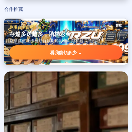
合作推薦
贊助
你現在卡在哪一階？
存越多送越多，階梯彩金
累積儲值達標自動解鎖對應彩金，階梯越高送越狠。
看我能領多少 →