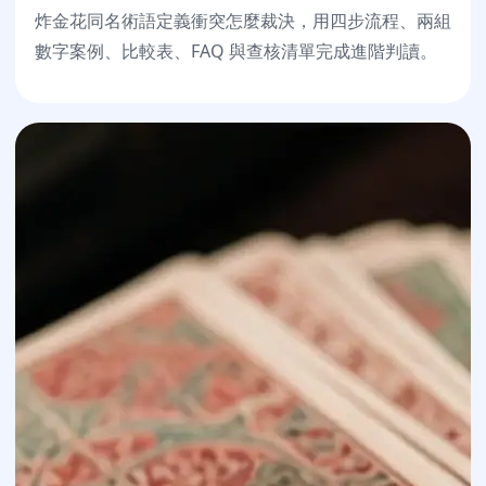
炸金花同名術語定義衝突怎麼裁決，用四步流程、兩組
數字案例、比較表、FAQ 與查核清單完成進階判讀。