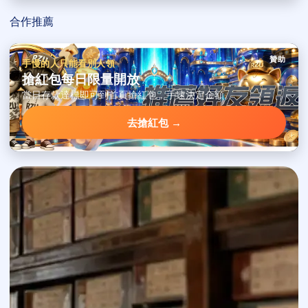
合作推薦
贊助
手慢的人只能看別人領
搶紅包每日限量開放
當日存款達標即可到首頁搶紅包，手速決定金額。
去搶紅包 →