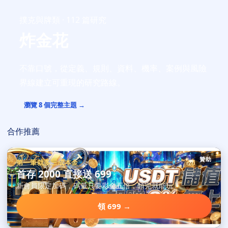
撲克與牌類 · 112 篇研究
炸金花
不靠口號，從定義、規則、資料、機率、案例與風險
界線建立可重現的研究路線。
瀏覽 8 個完整主題 →
合作推薦
贊助
第一筆就多三成本金
首存 2000 直接送 699
新會員限定加碼，碼量只要彩金五倍，領完就能玩。
領 699 →