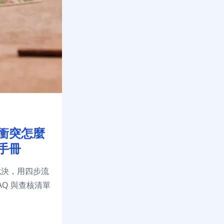
衝突怎麼
手冊
裁決，用四步流
Q 與查核清單