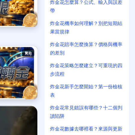
炸金花怎麼算？公式、輸入與誤差
帶
炸金花機率如何理解？別把短期結
果當規律
炸金花賠率怎麼換算？價格與機率
的差別
贊助
炸金花策略怎麼建立？可重現的四
步流程
炸金花新手怎麼開始？第一份檢核
表
炸金花常見錯誤有哪些？十二個判
讀陷阱
炸金花數據去哪裡看？來源與更新