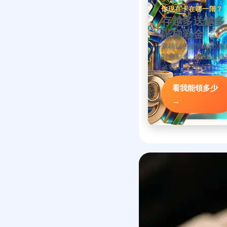
你現在卡在哪一階？
存越多送越多
階梯彩金
累積儲值達標自動解
對應彩金，階梯越高
越狠。
看我能領多少
→