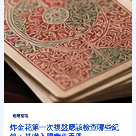
進階指南
炸金花第一次複盤應該檢查哪些紀