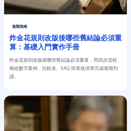
進階指南
炸金花規則改版後哪些舊結論必須重
算：基礎入門實作手冊
炸金花規則改版後哪些舊結論必須重算，用四步流程、
兩組數字案例、比較表、FAQ 與查核清單完成進階判
讀。