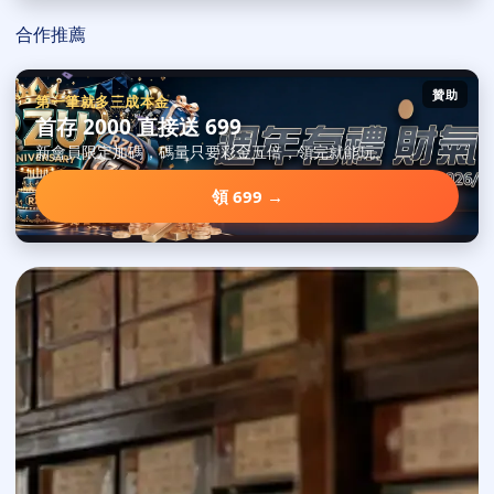
合作推薦
贊助
第一筆就多三成本金
首存 2000 直接送 699
新會員限定加碼，碼量只要彩金五倍，領完就能玩。
領 699 →