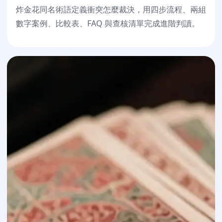
炸金花同名術語定義衝突怎麼裁決，用四步流程、兩組
數字案例、比較表、FAQ 與查核清單完成進階判讀。