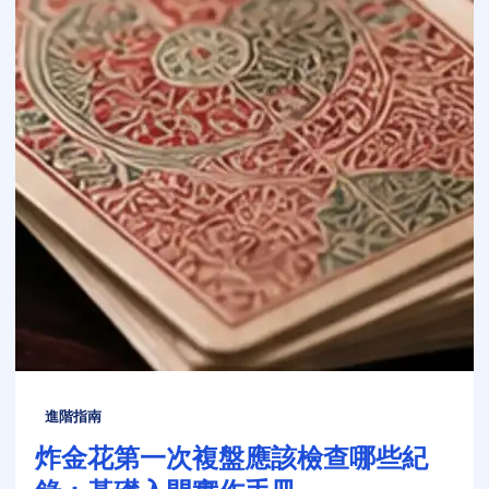
進階指南
炸金花第一次複盤應該檢查哪些紀