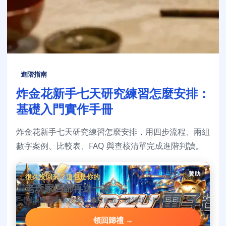
進階指南
炸金花新手七天研究練習怎麼安排：
基礎入門實作手冊
炸金花新手七天研究練習怎麼安排，用四步流程、兩組
數字案例、比較表、FAQ 與查核清單完成進階判讀。
贊助
很久沒回來？這包是你的
老玩家回歸再送一次
回鍋會員專屬彩金，優惠頁面一鍵領取不用問客服。
領回歸禮 →