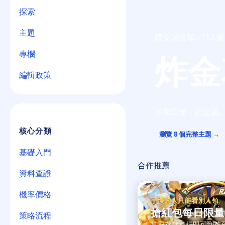
探索
主題
撲克與牌類 · 112 
炸金
專欄
編輯政策
不靠口號，從定義
核心分類
瀏覽 8 個完整主題 →
基礎入門
合作推薦
資料查證
機率價格
手慢的人只能看別人領
搶紅包每日限量
策略流程
當日存款達標即可到首