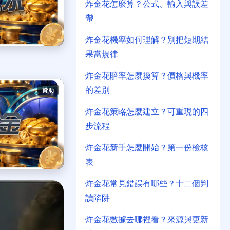
炸金花怎麼算？公式、輸入與誤差
帶
炸金花機率如何理解？別把短期結
果當規律
炸金花賠率怎麼換算？價格與機率
的差別
贊助
炸金花策略怎麼建立？可重現的四
步流程
炸金花新手怎麼開始？第一份檢核
表
炸金花常見錯誤有哪些？十二個判
讀陷阱
炸金花數據去哪裡看？來源與更新