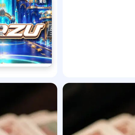
贊助
你的
送
優
問