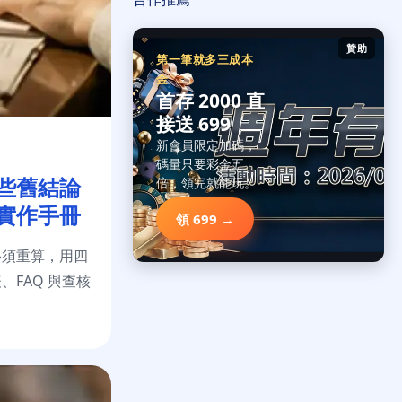
贊助
第一筆就多三成本
金
首存 2000 直
接送 699
新會員限定加碼，
碼量只要彩金五
些舊結論
倍，領完就能玩。
實作手冊
領 699 →
必須重算，用四
FAQ 與查核