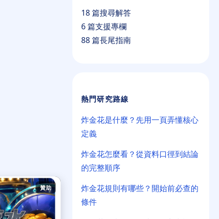
18 篇搜尋解答
6 篇支援專欄
88 篇長尾指南
熱門研究路線
炸金花是什麼？先用一頁弄懂核心
定義
炸金花怎麼看？從資料口徑到結論
的完整順序
炸金花規則有哪些？開始前必查的
贊助
條件