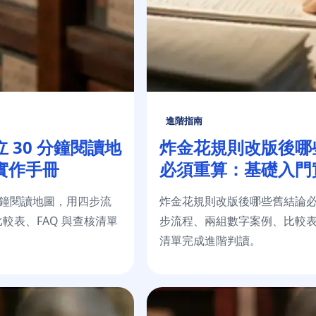
進階指南
 30 分鐘閱讀地
炸金花規則改版後哪
實作手冊
必須重算：基礎入門
 分鐘閱讀地圖，用四步流
炸金花規則改版後哪些舊結論
較表、FAQ 與查核清單
步流程、兩組數字案例、比較表、
清單完成進階判讀。