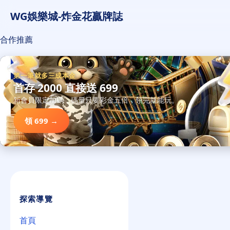
WG娛樂城-炸金花贏牌誌
合作推薦
第一筆就多三成本金
首存 2000 直接送 699
新會員限定加碼，碼量只要彩金五倍，領完就能玩。
領 699 →
探索導覽
首頁