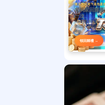
很久沒回來？這包是
老玩家回歸再
一次
回鍋會員專屬彩金，
惠頁面一鍵領取不用
客服。
領回歸禮 →