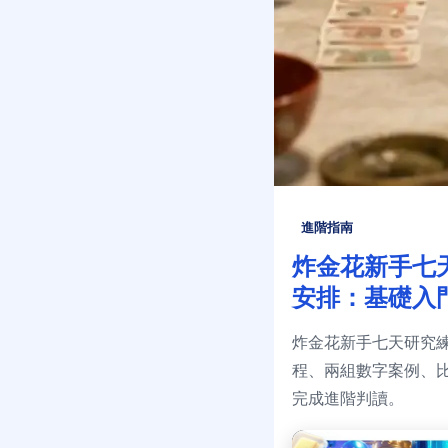
進階指南
炸金花新手七
安排：基礎入
炸金花新手七天研究
程、兩組數字案例、比
完成進階判讀。