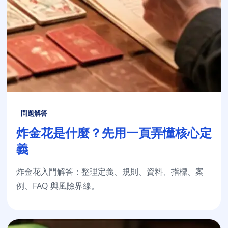
問題解答
炸金花是什麼？先用一頁弄懂核心定
義
炸金花入門解答：整理定義、規則、資料、指標、案
例、FAQ 與風險界線。