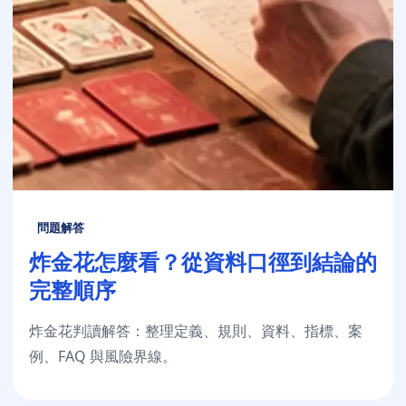
問題解答
炸金花怎麼看？從資料口徑到結論的
完整順序
炸金花判讀解答：整理定義、規則、資料、指標、案
例、FAQ 與風險界線。