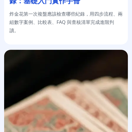
錄：基礎入門實作手冊
炸金花第一次複盤應該檢查哪些紀錄，用四步流程、兩
組數字案例、比較表、FAQ 與查核清單完成進階判
讀。