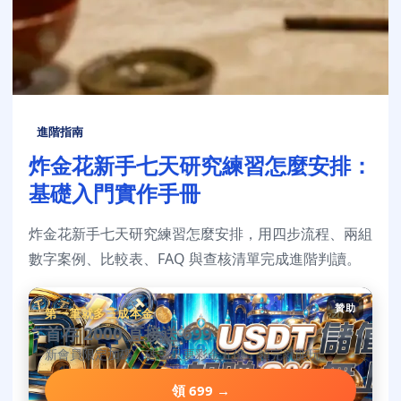
進階指南
炸金花新手七天研究練習怎麼安排：
基礎入門實作手冊
炸金花新手七天研究練習怎麼安排，用四步流程、兩組
數字案例、比較表、FAQ 與查核清單完成進階判讀。
贊助
第一筆就多三成本金
首存 2000 直接送 699
新會員限定加碼，碼量只要彩金五倍，領完就能玩。
領 699 →