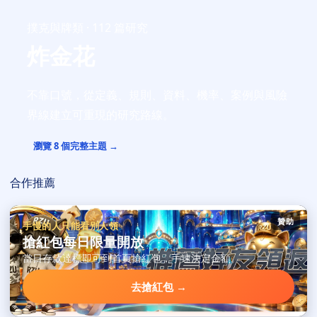
撲克與牌類 · 112 篇研究
炸金花
不靠口號，從定義、規則、資料、機率、案例與風險
界線建立可重現的研究路線。
瀏覽 8 個完整主題 →
合作推薦
贊助
手慢的人只能看別人領
搶紅包每日限量開放
當日存款達標即可到首頁搶紅包，手速決定金額。
去搶紅包 →