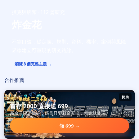
撲克與牌類 · 112 篇研究
炸金花
不靠口號，從定義、規則、資料、機率、案例與風險
界線建立可重現的研究路線。
瀏覽 8 個完整主題 →
合作推薦
贊助
第一筆就多三成本金
首存 2000 直接送 699
新會員限定加碼，碼量只要彩金五倍，領完就能玩。
領 699 →