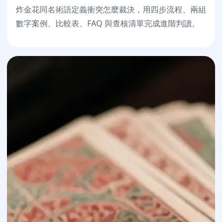
炸金花同名術語定義衝突怎麼裁決，用四步流程、兩組
數字案例、比較表、FAQ 與查核清單完成進階判讀。