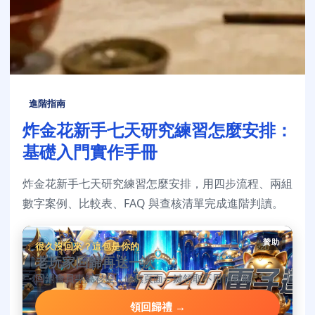
進階指南
炸金花新手七天研究練習怎麼安排：
基礎入門實作手冊
炸金花新手七天研究練習怎麼安排，用四步流程、兩組
數字案例、比較表、FAQ 與查核清單完成進階判讀。
贊助
很久沒回來？這包是你的
老玩家回歸再送一次
回鍋會員專屬彩金，優惠頁面一鍵領取不用問客服。
領回歸禮 →