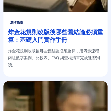
進階指南
炸金花規則改版後哪些舊結論必須重
算：基礎入門實作手冊
炸金花規則改版後哪些舊結論必須重算，用四步流程、
兩組數字案例、比較表、FAQ 與查核清單完成進階判
讀。