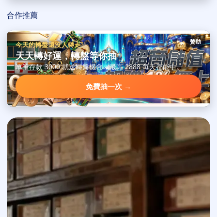
合作推薦
贊助
今天的轉盤還沒人轉走
天天轉好運，轉盤等你抽
單筆存款 3000 就送轉盤機會，最高 2888 每天都能中。
免費抽一次 →