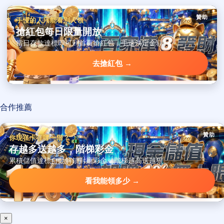
贊助
手慢的人只能看別人領
搶紅包每日限量開放
當日存款達標即可到首頁搶紅包，手速決定金額。
去搶紅包 →
合作推薦
贊助
你現在卡在哪一階？
存越多送越多，階梯彩金
累積儲值達標自動解鎖對應彩金，階梯越高送越狠。
看我能領多少 →
×