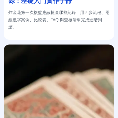
錄：基礎入門實作手冊
炸金花第一次複盤應該檢查哪些紀錄，用四步流程、兩
組數字案例、比較表、FAQ 與查核清單完成進階判
讀。