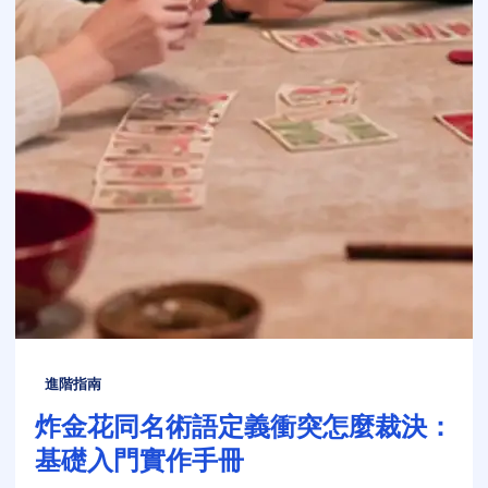
進階指南
炸金花同名術語定義衝突怎麼裁決：
基礎入門實作手冊