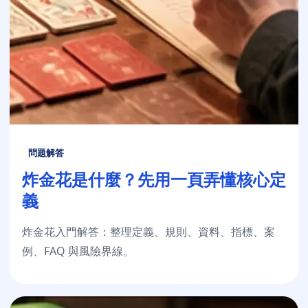
問題解答
炸金花是什麼？先用一頁弄懂核心定
義
炸金花入門解答：整理定義、規則、資料、指標、案
例、FAQ 與風險界線。