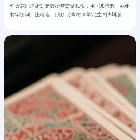
炸金花同名術語定義衝突怎麼裁決，用四步流程、兩組
數字案例、比較表、FAQ 與查核清單完成進階判讀。