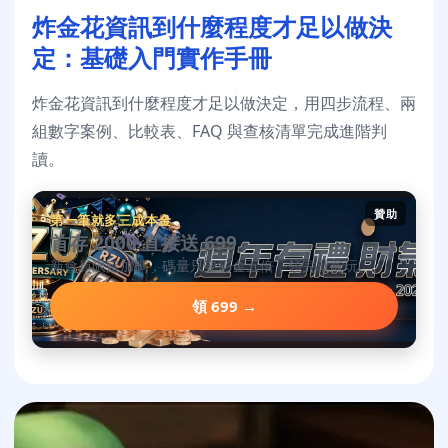
炸金花資訊到什麼程度才足以做決
定：基礎入門實作手冊
炸金花資訊到什麼程度才足以做決定，用四步流程、兩
組數字案例、比較表、FAQ 與查核清單完成進階判
讀。
贊助
第一筆就多三成本金
首存 2000 直接送 699
新會員限定加碼，碼量只要彩金五倍，領完就能玩。
領 699 →