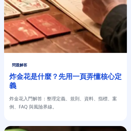
問題解答
炸金花是什麼？先用一頁弄懂核心定
義
炸金花入門解答：整理定義、規則、資料、指標、案
例、FAQ 與風險界線。