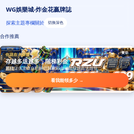
WG娛樂城-炸金花贏牌誌
探索
主題
專欄
關於
切換深色
合作推薦
贊助
你現在卡在哪一階？
存越多送越多，階梯彩金
累積儲值達標自動解鎖對應彩金，階梯越高送越狠。
看我能領多少 →