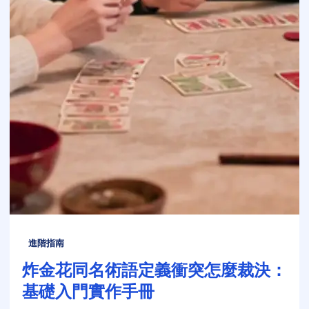
進階指南
炸金花同名術語定義衝突怎麼裁決：
基礎入門實作手冊