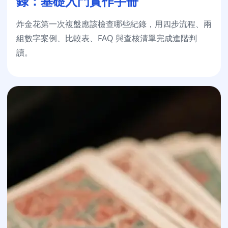
錄：基礎入門實作手冊
炸金花第一次複盤應該檢查哪些紀錄，用四步流程、兩
組數字案例、比較表、FAQ 與查核清單完成進階判
讀。