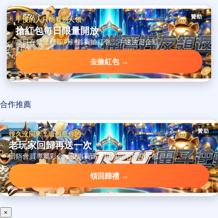
贊助
手慢的人只能看別人領
搶紅包每日限量開放
當日存款達標即可到首頁搶紅包，手速決定金額。
去搶紅包 →
合作推薦
贊助
很久沒回來？這包是你的
老玩家回歸再送一次
回鍋會員專屬彩金，優惠頁面一鍵領取不用問客服。
領回歸禮 →
×