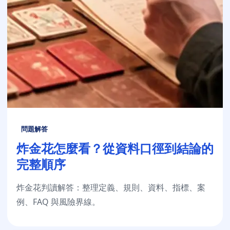
問題解答
炸金花怎麼看？從資料口徑到結論的
完整順序
炸金花判讀解答：整理定義、規則、資料、指標、案
例、FAQ 與風險界線。