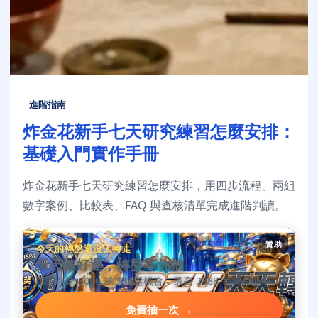
進階指南
炸金花新手七天研究練習怎麼安排：
基礎入門實作手冊
炸金花新手七天研究練習怎麼安排，用四步流程、兩組
數字案例、比較表、FAQ 與查核清單完成進階判讀。
贊助
今天的轉盤還沒人轉走
天天轉好運，轉盤等你抽
單筆存款 3000 就送轉盤機會，最高 2888 每天都能中。
免費抽一次 →