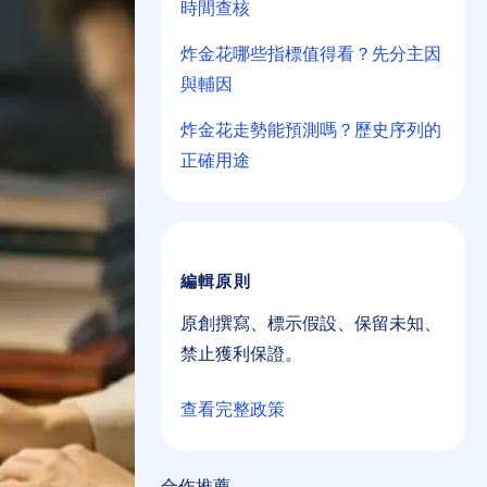
時間查核
炸金花哪些指標值得看？先分主因
與輔因
炸金花走勢能預測嗎？歷史序列的
正確用途
編輯原則
原創撰寫、標示假設、保留未知、
禁止獲利保證。
查看完整政策
合作推薦