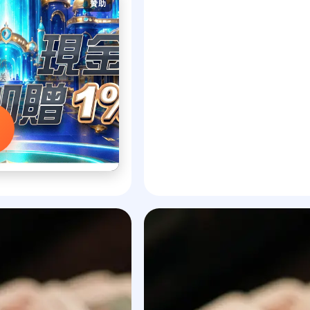
贊助
，
鎖
送