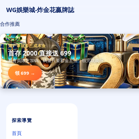
WG娛樂城-炸金花贏牌誌
合作推薦
第一筆就多三成本金
首存 2000 直接送 699
新會員限定加碼，碼量只要彩金五倍，領完就能玩。
領 699 →
探索導覽
首頁