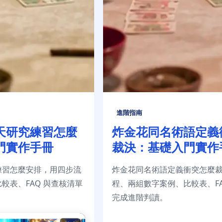
進階指南
天研究練習怎麼
炸金花同名術語定義
門實作手冊
裁決：基礎入門實作
練習怎麼安排，用四步流
炸金花同名術語定義衝突怎麼
較表、FAQ 與查核清單
程、兩組數字案例、比較表、FA
完成進階判讀。