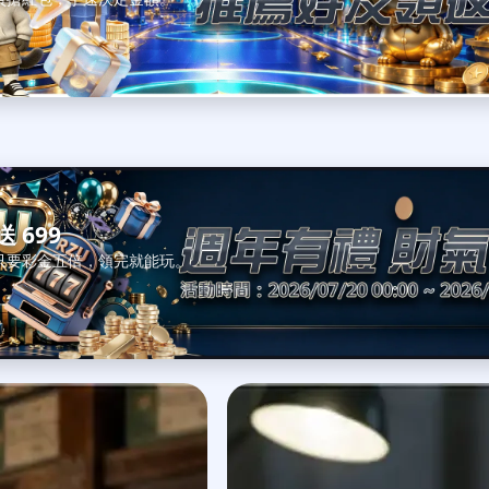
送 699
只要彩金五倍，領完就能玩。